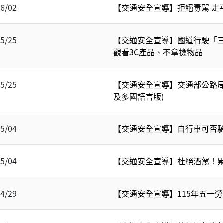
06/02
【交通安全宣導】拒絕毒駕 走
05/25
【交通安全宣導】國道行駛「
觀看3C產品、不拿撿物品
05/25
【交通安全宣導】交通部公路局
及多國語言版)
05/04
【交通安全宣導】自行車可否
05/04
【交通安全宣導】杜絕酒駕！
04/29
【交通安全宣導】115年五一