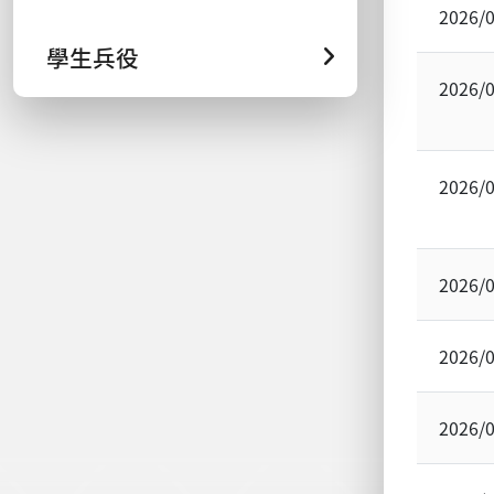
2026/
學生兵役
2026/
2026/
2026/
2026/
2026/