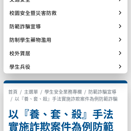
校園安全暨災害防救
防範詐騙宣導
防制學生藥物濫用
校外賃居
學生兵役
首頁
主選單
學生安全業務專欄
防範詐騙宣導
以『養、套、殺』手法實施詐欺案件為例防範詐騙
以『養、套、殺』手法
實施詐欺案件為例防範