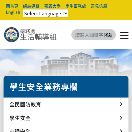
回首頁
網站導覽
嘉義大學
學生事務處
意見信箱
English
搜尋
學生安全業務專欄
全民國防教育
學生安全
交通安全