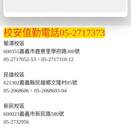
校安值勤電話05-2717373
蘭潭校區
600355嘉義市鹿寮里學府路300號
05-2717052-53、05-2717310-12
民雄校區
621302嘉義縣民雄鄉文隆村85號
05-2068606、05-2068603-04
新民校區
600023嘉義市新民路580號
05-2732956