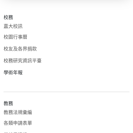
校務
嘉大校訊
校園行事曆
校友及各界捐款
校務研究資訊平臺
學術年報
教務
教務法規彙編
各類申請表單