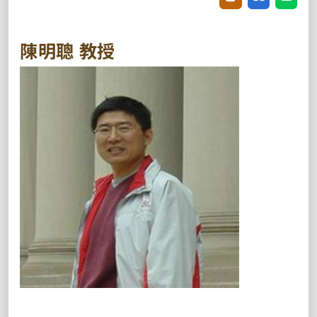
陳明聰 教授