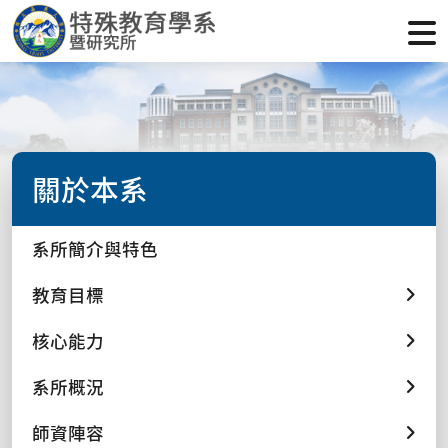
關於本系
系所簡介與特色
教育目標
核心能力
系所概況
師資陣容