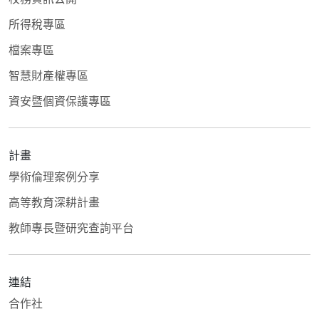
所得稅專區
檔案專區
智慧財產權專區
資安暨個資保護專區
計畫
學術倫理案例分享
高等教育深耕計畫
教師專長暨研究查詢平台
連結
合作社