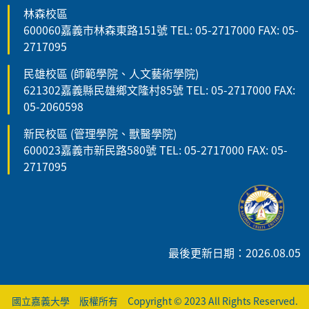
林森校區
600060嘉義市林森東路151號 TEL: 05-2717000 FAX: 05-
2717095
民雄校區 (師範學院、人文藝術學院)
621302嘉義縣民雄鄉文隆村85號 TEL: 05-2717000 FAX:
05-2060598
新民校區 (管理學院、獸醫學院)
600023嘉義市新民路580號 TEL: 05-2717000 FAX: 05-
2717095
最後更新日期：2026.08.05
國立嘉義大學 版權所有 Copyright © 2023 All Rights Reserved.