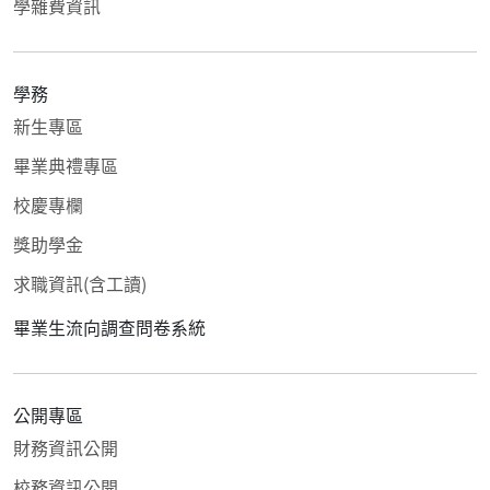
學雜費資訊
學務
新生專區
畢業典禮專區
校慶專欄
獎助學金
求職資訊(含工讀)
畢業生流向調查問卷系統
公開專區
財務資訊公開
校務資訊公開