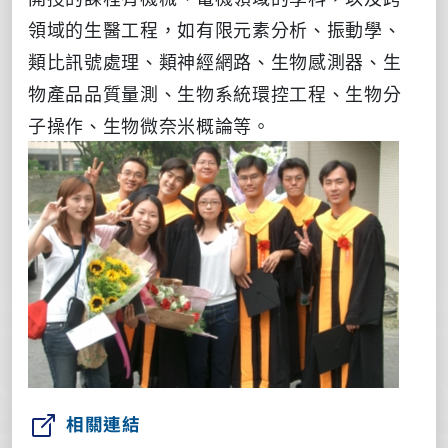
領域的生醫工程，如有限元素分析、振動學、
類比訊號處理、類神經網路、生物感測器、生
物產品品質量測、生物系統環控工程、生物分
子操作、生物微奈米概論等。
相關連結