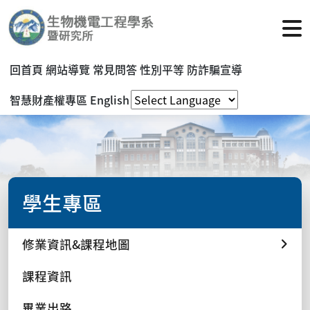
回首頁
網站導覽
常見問答
性別平等
防詐騙宣導
智慧財產權專區
English
學生專區
修業資訊&課程地圖
課程資訊
畢業出路