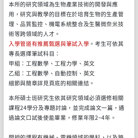
本所的研究領域為生物產業技術的開發與應
用，研究與教學的目標在於培育生物的生產管
理、品質監控、機電系統整合及生醫微奈米技
術等跨領域的人才。
入學管道有推薦甄選與筆試入學
。考生可依其
專長選擇筆試科目：
甲組：工程數學、工程力學、英文
乙組：工程數學、自動控制、英文
細節與簡章詳見頁底的相關連結。
本所碩士班研究生依其研究領域必須選修相關
課程24學分及專題討論，並完成論文一篇，通
過論文口試後使能畢業，修業年限2~4年。
開授的課程有機械、電機領域的學科，以及跨