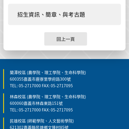
招生資訊、簡章、與考古題
回上一頁
蘭潭校區 (農學院、理工學院、生命科學院)
600355嘉義市鹿寮里學府路300號
TEL: 05-2717000 FAX: 05-2717095
林森校區 (農學院、理工學院、生命科學院)
600060嘉義市林森東路151號
TEL: 05-2717000 FAX: 05-2717095
民雄校區 (師範學院、人文藝術學院)
621302嘉義縣民雄鄉文隆村85號