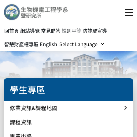
回首頁
網站導覽
常見問答
性別平等
防詐騙宣導
智慧財產權專區
English
學生專區
修業資訊&課程地圖
課程資訊
畢業出路