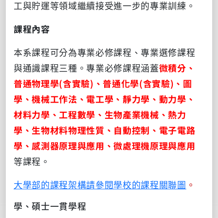
工與貯運等領域繼續接受進一步的專業訓練。
課程內容
本系課程可分為專業必修課程、專業選修課程
與通識課程三種。專業必修課程涵蓋
微積分、
普通物理學(含實驗)、普通化學(含實驗)、圖
學、機械工作法、電工學、靜力學、動力學、
材料力學、工程數學、生物產業機械、熱力
學、生物材料物理性質、自動控制、電子電路
學、感測器原理與應用、微處理機原理與應用
等課程。
大學部的課程架構請參閱學校的課程關聯圖
。
學、碩士一貫學程