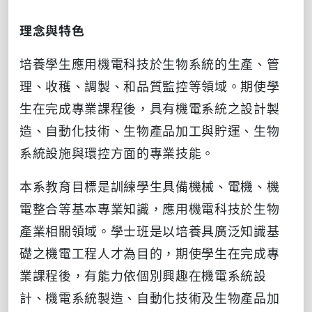
理念與特色
培養學生應用機電科技於生物系統的生產、管
理、收穫、調製、和品質監控等領域。期使學
生在完成專業課程後，具有機電系統之設計製
造、自動化技術、生物產品加工與貯運、生物
系統設施與環控方面的專業技能。
本系教育目標是訓練學生具備機械、電機、機
電整合等基本專業知識，應用機電科技於生物
產業相關領域。學士班是以培養具廣泛知識基
礎之機電工程人才為目的，期使學生在完成專
業課程後，有能力依個別興趣在機電系統設
計、機電系統製造、自動化技術及生物產品加