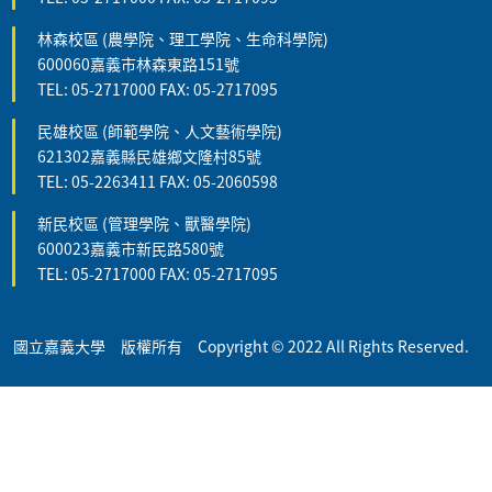
林森校區 (農學院、理工學院、生命科學院)
600060嘉義市林森東路151號
TEL: 05-2717000 FAX: 05-2717095
民雄校區 (師範學院、人文藝術學院)
621302嘉義縣民雄鄉文隆村85號
TEL: 05-2263411 FAX: 05-2060598
新民校區 (管理學院、獸醫學院)
600023嘉義市新民路580號
TEL: 05-2717000 FAX: 05-2717095
國立嘉義大學 版權所有 Copyright © 2022 All Rights Reserved.