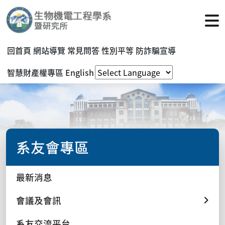
回首頁
網站導覽
常見問答
性別平等
防詐騙宣導
智慧財產權專區
English
系友會專區
最新消息
會議及會訊
系友交流平台