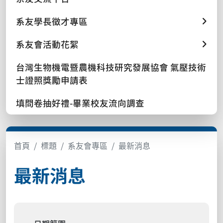
系友學長徵才專區
系友會活動花絮
台灣生物機電暨農機科技研究發展協會 氣壓技術
士證照獎勵申請表
填問卷抽好禮-畢業校友流向調查
首頁
標題
系友會專區
最新消息
最新消息