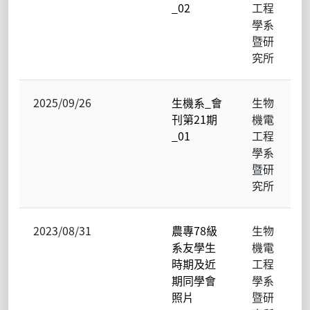
_02
工程
學系
暨研
究所
2025/09/26
生機系_會
生物
刊第21期
機電
_01
工程
學系
暨研
究所
2023/08/31
農專78級
生物
系友學生
機電
時期及近
工程
期同學會
學系
照片
暨研