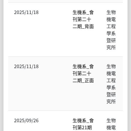
2025/11/18
生機系_會
生物
刊第二十
機電
二期_背面
工程
學系
暨研
究所
2025/11/18
生機系_會
生物
刊第二十
機電
二期_正面
工程
學系
暨研
究所
2025/09/26
生機系_會
生物
刊第21期
機電