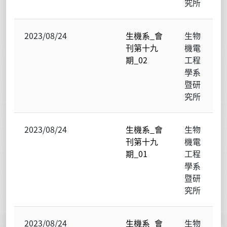
究所
2023/08/24
生機系_會
生物
刊第十九
機電
期_02
工程
學系
暨研
究所
2023/08/24
生機系_會
生物
刊第十九
機電
期_01
工程
學系
暨研
究所
2023/08/24
生機系_會
生物