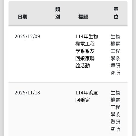
類
單
日期
別
標題
位
2025/12/09
114年生物
生物
機電工程
機電
學系系友
工程
回娘家聯
學系
誼活動
暨研
究所
2025/11/18
114年系友
生物
回娘家
機電
工程
學系
暨研
究所