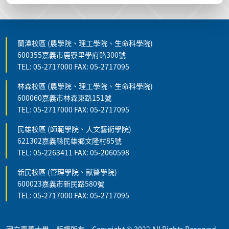
蘭潭校區 (農學院、理工學院、生命科學院)
600355嘉義市鹿寮里學府路300號
TEL: 05-2717000 FAX: 05-2717095
林森校區 (農學院、理工學院、生命科學院)
600060嘉義市林森東路151號
TEL: 05-2717000 FAX: 05-2717095
民雄校區 (師範學院、人文藝術學院)
621302嘉義縣民雄鄉文隆村85號
TEL: 05-2263411 FAX: 05-2060598
新民校區 (管理學院、獸醫學院)
600023嘉義市新民路580號
TEL: 05-2717000 FAX: 05-2717095
國立嘉義大學 版權所有 Copyright © 2022 All Rights Reserved.