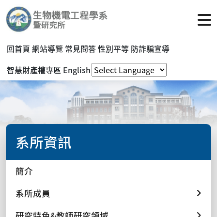
回首頁
網站導覽
常見問答
性別平等
防詐騙宣導
智慧財產權專區
English
系所資訊
簡介
系所成員
研究特色&教師研究領域