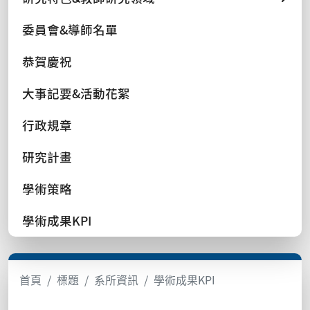
委員會&導師名單
恭賀慶祝
大事記要&活動花絮
行政規章
研究計畫
學術策略
學術成果KPI
首頁
標題
系所資訊
學術成果KPI