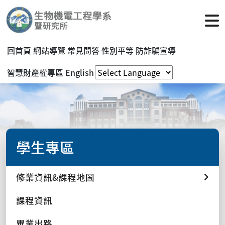
回首頁
網站導覽
常見問答
性別平等
防詐騙宣導
智慧財產權專區
English
學生專區
修業資訊&課程地圖
課程資訊
畢業出路