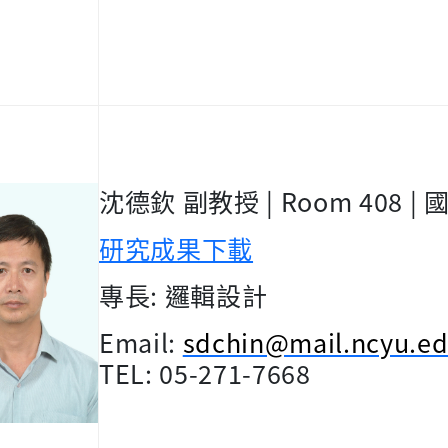
沈德欽 副教授
| Room 408 |
研究成果下載
專長
:
邏輯設計
Email:
sdchin@mail.ncyu.ed
TEL: 05-271-7668