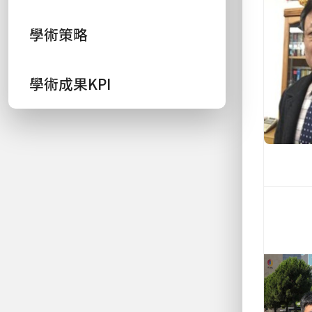
學術策略
學術成果KPI