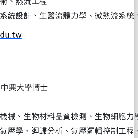
術、熱流工程
系統設計、生醫流體力學、微熱流系統
du.tw
立中興大學博士
機械、生物材料品質檢測、生物細胞力
氣壓學、迴歸分析、氣壓邏輯控制工程