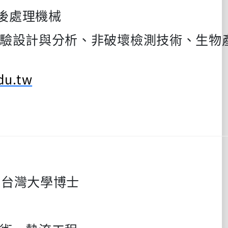
後處理機械
驗設計與分析、非破壞檢測技術、生物
du.tw
立台灣大學博士