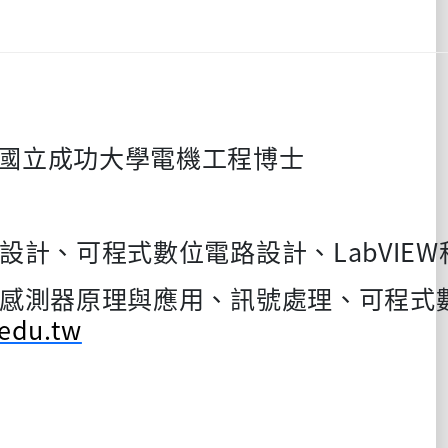
國立成功大學電機工程博士
設計、可程式數位電路設計、
LabVIEW
感測器原理與應用、訊號處理、可程式
edu.tw