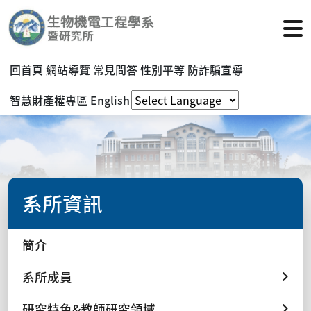
回首頁
網站導覽
常見問答
性別平等
防詐騙宣導
智慧財產權專區
English
系所資訊
簡介
系所成員
研究特色&教師研究領域