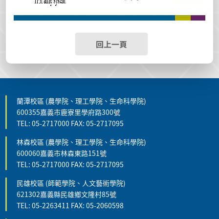
回上一頁
蘭潭校區 (農學院、理工學院、生命科學院)
600355嘉義市鹿寮里學府路300號
TEL: 05-2717000 FAX: 05-2717095
林森校區 (農學院、理工學院、生命科學院)
600060嘉義市林森東路151號
TEL: 05-2717000 FAX: 05-2717095
民雄校區 (師範學院、人文藝術學院)
621302嘉義縣民雄鄉文隆村85號
TEL: 05-2263411 FAX: 05-2060598