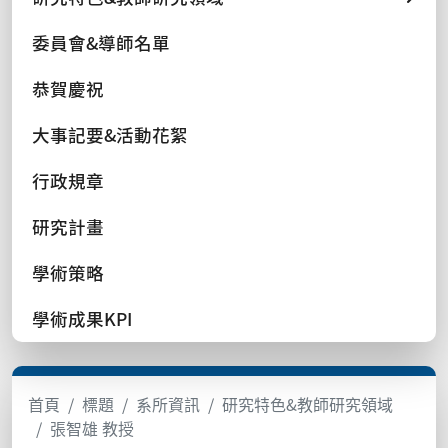
委員會&導師名單
恭賀慶祝
大事記要&活動花絮
行政規章
研究計畫
學術策略
學術成果KPI
首頁
標題
系所資訊
研究特色&教師研究領域
張智雄 教授