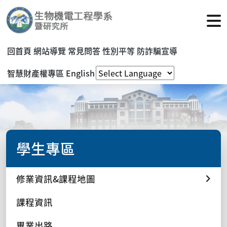
回首頁
網站導覽
常見問答
性別平等
防詐騙宣導
智慧財產權專區
English
學生專區
修業資訊&課程地圖
課程資訊
畢業出路