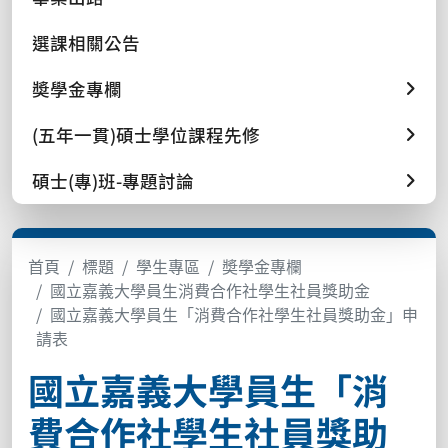
選課相關公告
奬學金專欄
(五年一貫)碩士學位課程先修
碩士(專)班-專題討論
首頁
標題
學生專區
奬學金專欄
國立嘉義大學員生消費合作社學生社員獎助金
國立嘉義大學員生「消費合作社學生社員獎助金」申
請表
國立嘉義大學員生「消
費合作社學生社員獎助