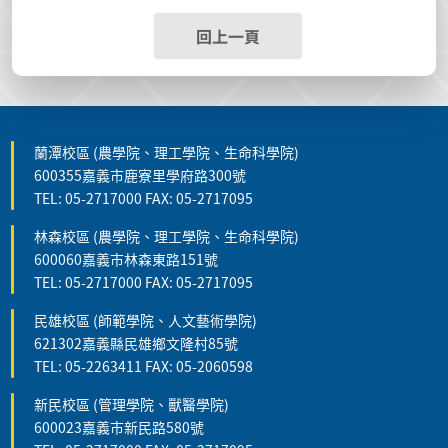
回上一頁
蘭潭校區 (農學院、理工學院、生命科學院)
600355嘉義市鹿寮里學府路300號
TEL: 05-2717000 FAX: 05-2717095
林森校區 (農學院、理工學院、生命科學院)
600060嘉義市林森東路151號
TEL: 05-2717000 FAX: 05-2717095
民雄校區 (師範學院、人文藝術學院)
621302嘉義縣民雄鄉文隆村85號
TEL: 05-2263411 FAX: 05-2060598
新民校區 (管理學院、獸醫學院)
600023嘉義市新民路580號