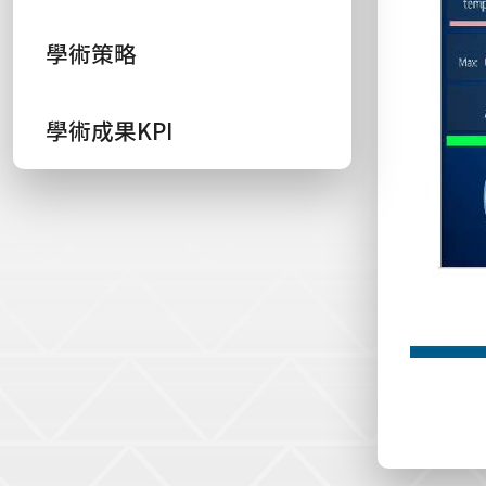
學術策略
學術成果KPI