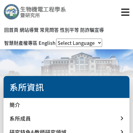
回首頁
網站導覽
常見問答
性別平等
防詐騙宣導
智慧財產權專區
English
系所資訊
簡介
系所成員
研究特色&教師研究領域