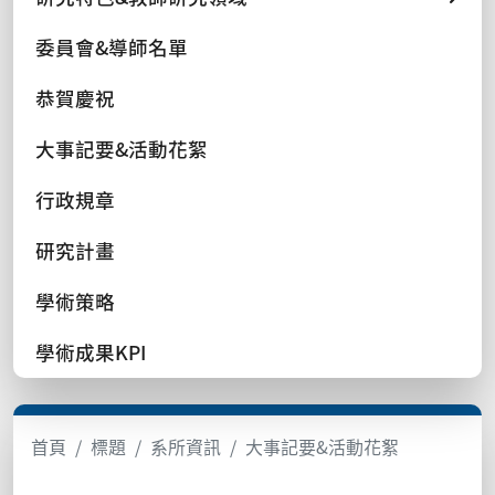
委員會&導師名單
恭賀慶祝
大事記要&活動花絮
行政規章
研究計畫
學術策略
學術成果KPI
首頁
標題
系所資訊
大事記要&活動花絮