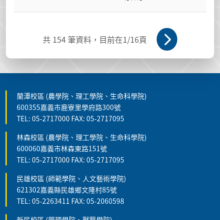
共
154
筆資料，目前在
1
/16頁
蘭潭校區 (農學院、理工學院、生命科學院)
600355嘉義市鹿寮里學府路300號
TEL: 05-2717000 FAX: 05-2717095
林森校區 (農學院、理工學院、生命科學院)
600060嘉義市林森東路151號
TEL: 05-2717000 FAX: 05-2717095
民雄校區 (師範學院、人文藝術學院)
621302嘉義縣民雄鄉文隆村85號
TEL: 05-2263411 FAX: 05-2060598
新民校區 (管理學院、獸醫學院)