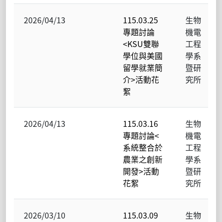
2026/04/13
115.03.25
生物
專題討論
機電
<KSU雙聯
工程
學位與美國
學系
留學就業簡
暨研
介>活動花
究所
絮
2026/04/13
115.03.16
生物
專題討論<
機電
系統整合於
工程
農業之創新
學系
開發>活動
暨研
花絮
究所
2026/03/10
115.03.09
生物