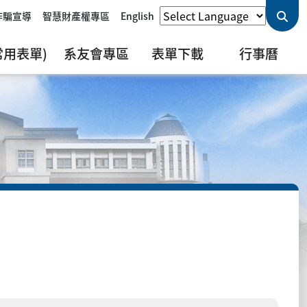
詐騙宣導
智慧財產權專區
English
用表單)
系友會專區
表單下載
行事曆