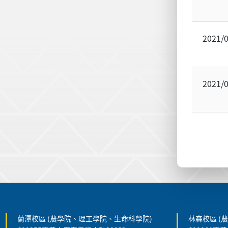
2021/
2021/
:::
蘭潭校區 (農學院、理工學院、生命科學院)
林森校區 (