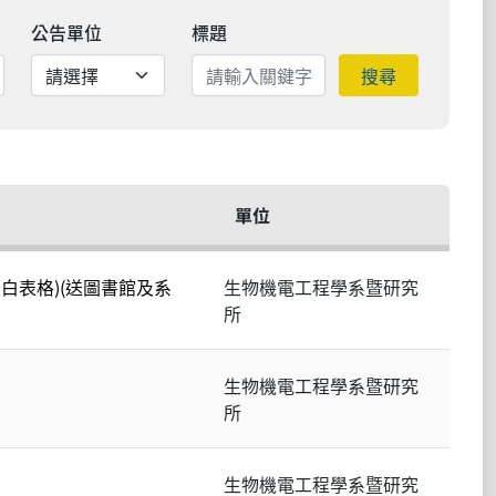
公告單位
標題
搜尋
單位
白表格)(送圖書館及系
生物機電工程學系暨研究
所
生物機電工程學系暨研究
所
生物機電工程學系暨研究