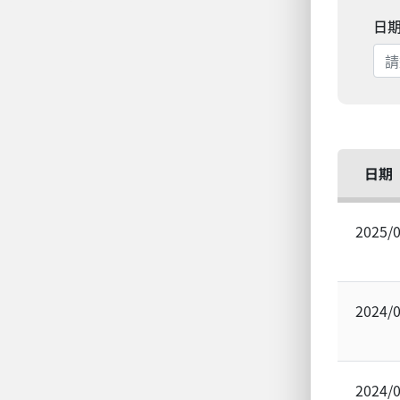
日
日期
2025/
2024/
2024/