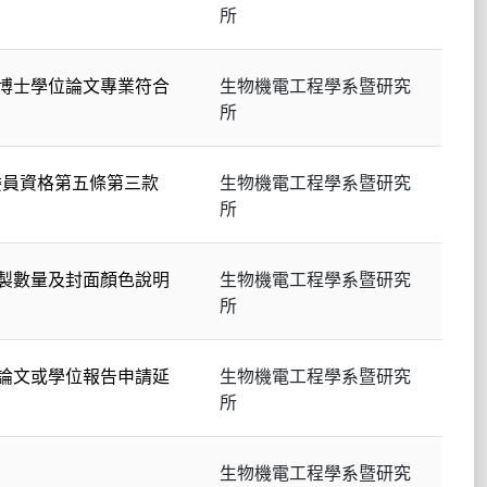
所
博士學位論文專業符合
生物機電工程學系暨研究
所
委員資格第五條第三款
生物機電工程學系暨研究
所
製數量及封面顏色說明
生物機電工程學系暨研究
所
論文或學位報告申請延
生物機電工程學系暨研究
所
生物機電工程學系暨研究