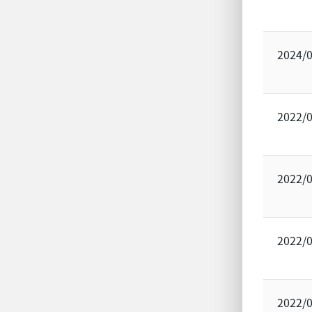
2024/
2022/
2022/
2022/
2022/