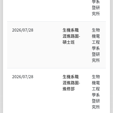
學系
暨研
究所
2026/07/28
生機系職
生物
涯進路圖-
機電
碩士班
工程
學系
暨研
究所
2026/07/28
生機系職
生物
涯進路圖-
機電
進修部
工程
學系
暨研
究所