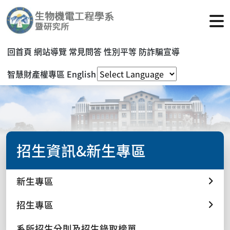
回首頁
網站導覽
常見問答
性別平等
防詐騙宣導
智慧財產權專區
English
招生資訊&新生專區
新生專區
招生專區
系所招生分則及招生錄取榜單