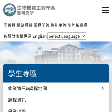
回首頁
網站導覽
常見問答
性別平等
防詐騙宣導
智慧財產權專區
English
學生專區
修業資訊&課程地圖
課程資訊
畢業出路