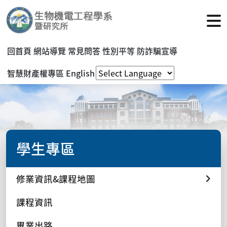
回首頁
網站導覽
常見問答
性別平等
防詐騙宣導
智慧財產權專區
English
學生專區
修業資訊&課程地圖
課程資訊
畢業出路