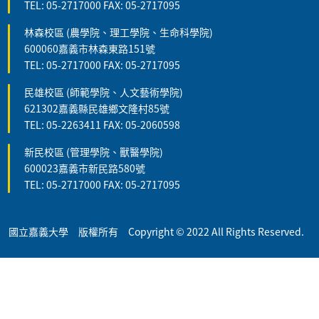
TEL: 05-2717000 FAX: 05-2717095
林森校區 (農學院、理工學院、生命科學院)
600060嘉義市林森東路151號
TEL: 05-2717000 FAX: 05-2717095
民雄校區 (師範學院、人文藝術學院)
621302嘉義縣民雄鄉文隆村85號
TEL: 05-2263411 FAX: 05-2060598
新民校區 (管理學院、獸醫學院)
600023嘉義市新民路580號
TEL: 05-2717000 FAX: 05-2717095
國立嘉義大學 版權所有 Copyright © 2022 All Rights Reserved.