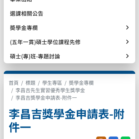
選課相關公告
奬學金專欄
(五年一貫)碩士學位課程先修
碩士(專)班-專題討論
首頁
標題
學生專區
奬學金專欄
李昌吉先生實習優秀學生獎學金
李昌吉獎學金申請表-附件一
李昌吉獎學金申請表-附
件一