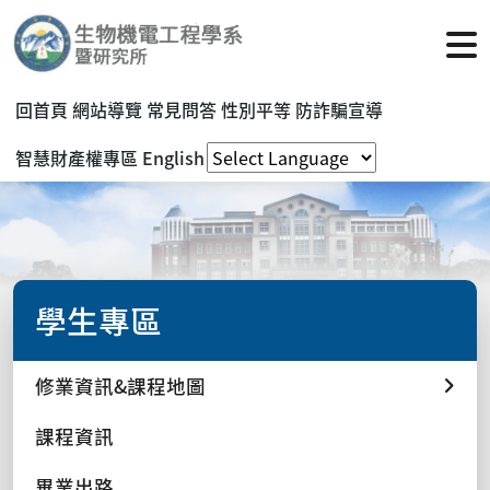
回首頁
網站導覽
常見問答
性別平等
防詐騙宣導
智慧財產權專區
English
學生專區
修業資訊&課程地圖
課程資訊
畢業出路