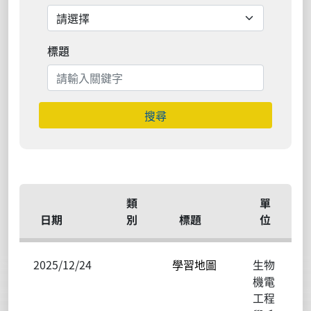
標題
搜尋
類
單
日期
別
標題
位
2025/12/24
學習地圖
生物
機電
工程