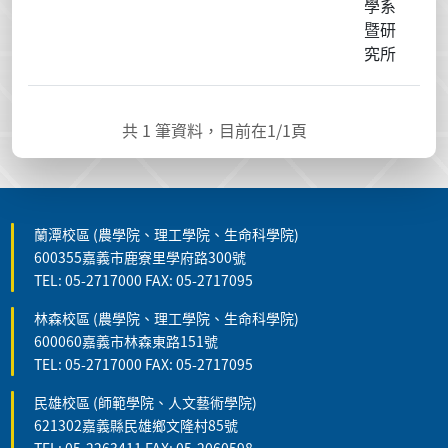
學系
暨研
究所
共
1
筆資料，目前在
1
/1頁
蘭潭校區 (農學院、理工學院、生命科學院)
600355嘉義市鹿寮里學府路300號
TEL: 05-2717000 FAX: 05-2717095
林森校區 (農學院、理工學院、生命科學院)
600060嘉義市林森東路151號
TEL: 05-2717000 FAX: 05-2717095
民雄校區 (師範學院、人文藝術學院)
621302嘉義縣民雄鄉文隆村85號
TEL: 05-2263411 FAX: 05-2060598