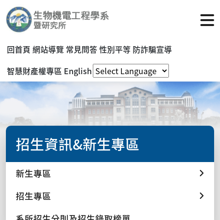
回首頁
網站導覽
常見問答
性別平等
防詐騙宣導
智慧財產權專區
English
招生資訊&新生專區
新生專區
招生專區
系所招生分則及招生錄取榜單