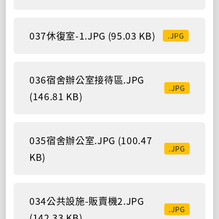
037休復室-1.JPG (95.03 KB)
.JPG
036宿舍辦公室接待區.JPG
.JPG
(146.81 KB)
035宿舍辦公室.JPG (100.47
.JPG
KB)
034公共設施-販賣機2.JPG
.JPG
(142.33 KB)