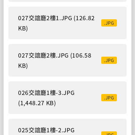
027交誼廳2樓1.JPG (126.82
.JPG
KB)
027交誼廳2樓.JPG (106.58
.JPG
KB)
026交誼廳1樓-3.JPG
.JPG
(1,448.27 KB)
025交誼廳1樓-2.JPG
.JPG