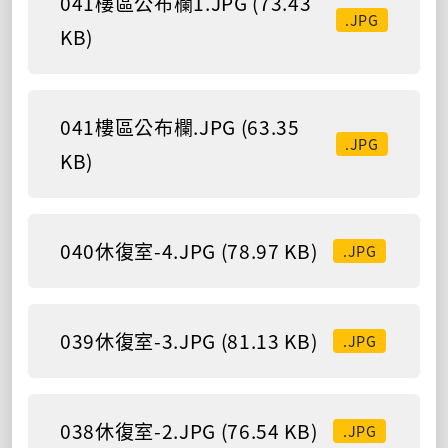
041樓區公布欄1.JPG (73.43
.JPG
KB)
041樓區公布欄.JPG (63.35
.JPG
KB)
040休復室-4.JPG (78.97 KB)
.JPG
039休復室-3.JPG (81.13 KB)
.JPG
038休復室-2.JPG (76.54 KB)
.JPG