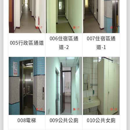
006住宿區通
007住宿區通
005行政區通道
道-2
道-1
008電梯
009公共公廁
010公共女廁