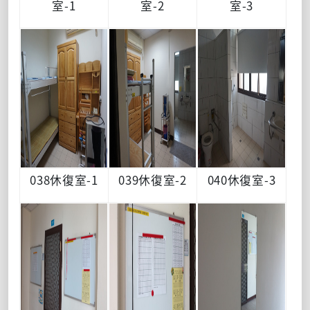
室-1
室-2
室-3
038休復室-1
039休復室-2
040休復室-3