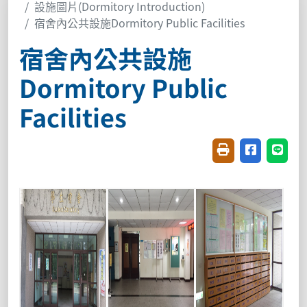
設施圖片(Dormitory Introduction)
宿舍內公共設施Dormitory Public Facilities
宿舍內公共設施
Dormitory Public
Facilities
友善列印(開新視窗
分享至臉書(
分享至