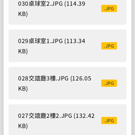
030桌球室2.JPG (114.39
.JPG
KB)
029桌球室1.JPG (113.34
.JPG
KB)
028交誼廳3樓.JPG (126.05
.JPG
KB)
027交誼廳2樓2.JPG (132.42
.JPG
KB)