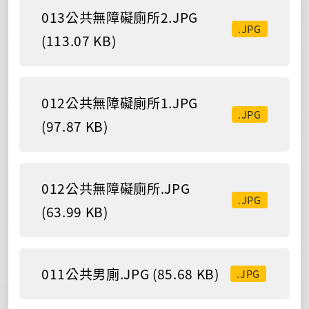
013公共無障礙廁所2.JPG
.JPG
(113.07 KB)
012公共無障礙廁所1.JPG
.JPG
(97.87 KB)
012公共無障礙廁所.JPG
.JPG
(63.99 KB)
011公共男廁.JPG (85.68 KB)
.JPG