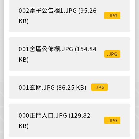
002電子公告欄1.JPG (95.26
.JPG
KB)
001舍區公佈欄.JPG (154.84
.JPG
KB)
001玄關.JPG (86.25 KB)
.JPG
000正門入口.JPG (129.82
.JPG
KB)