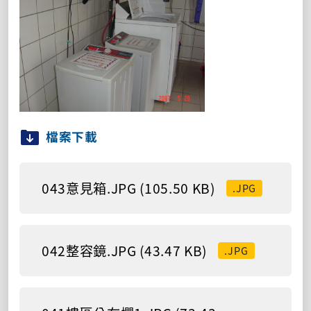
檔案下載
043意見箱.JPG (105.50 KB)
.JPG
042整容鏡.JPG (43.47 KB)
.JPG