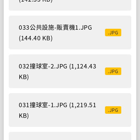
033公共設施-販賣機1.JPG
.JPG
(144.40 KB)
032撞球室-2.JPG (1,124.43
.JPG
KB)
031撞球室-1.JPG (1,219.51
.JPG
KB)