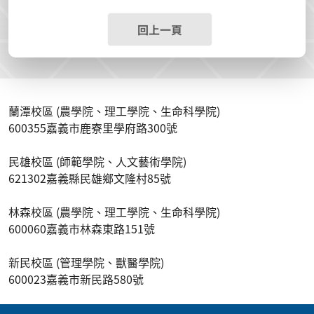
回上一頁
蘭潭校區 (農學院、理工學院、生命科學院)
600355嘉義市鹿寮里學府路300號
民雄校區 (師範學院、人文藝術學院)
621302嘉義縣民雄鄉文隆村85號
林森校區 (農學院、理工學院、生命科學院)
600060嘉義市林森東路151號
新民校區 (管理學院、獸醫學院)
600023嘉義市新民路580號