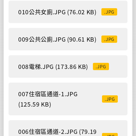
010公共女廁.JPG (76.02 KB)
.JPG
009公共公廁.JPG (90.61 KB)
.JPG
008電梯.JPG (173.86 KB)
.JPG
007住宿區通道-1.JPG
.JPG
(125.59 KB)
006住宿區通道-2.JPG (79.19