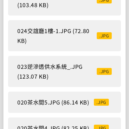
(103.48 KB)
024交誼廳1樓-1.JPG (72.80
.JPG
KB)
023逆滲透供水系統_.JPG
.JPG
(123.07 KB)
020茶水間5.JPG (86.14 KB)
.JPG
020茶水間4.JPG (82.25 KB)
.JPG