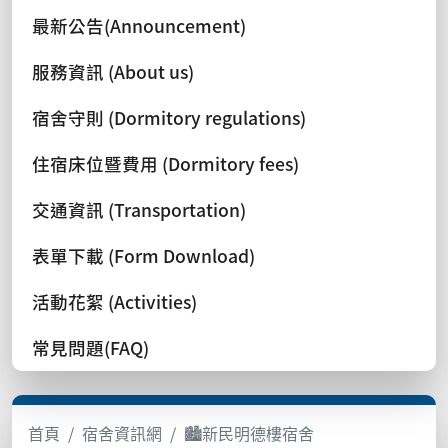
最新公告(Announcement)
服務資訊 (About us)
宿舍守則 (Dormitory regulations)
住宿床位暨費用 (Dormitory fees)
交通資訊 (Transportation)
表單下載 (Form Download)
活動花絮 (Activities)
常見問題(FAQ)
首頁
宿舍資訊網
🏙️新民明德樓宿舍