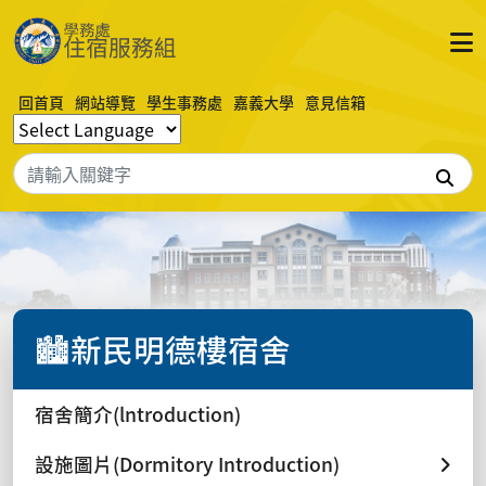
回首頁
網站導覽
學生事務處
嘉義大學
意見信箱
搜
🏙️新民明德樓宿舍
宿舍簡介(lntroduction)
設施圖片(Dormitory Introduction)