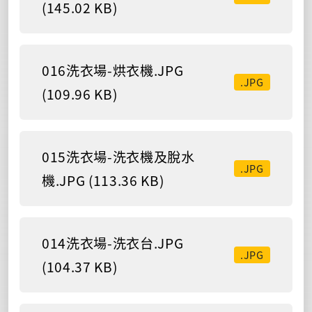
(145.02 KB)
016洗衣場-烘衣機.JPG
.JPG
(109.96 KB)
015洗衣場-洗衣機及脫水
.JPG
機.JPG (113.36 KB)
014洗衣場-洗衣台.JPG
.JPG
(104.37 KB)