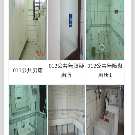
012公共無障礙
012公共無障礙
011公共男廁
廁所
廁所1