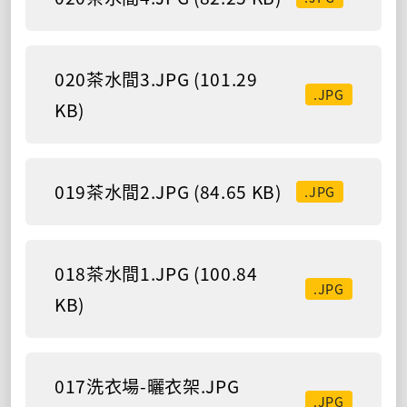
020茶水間3.JPG (101.29
.JPG
KB)
019茶水間2.JPG (84.65 KB)
.JPG
018茶水間1.JPG (100.84
.JPG
KB)
017洗衣場-曬衣架.JPG
.JPG