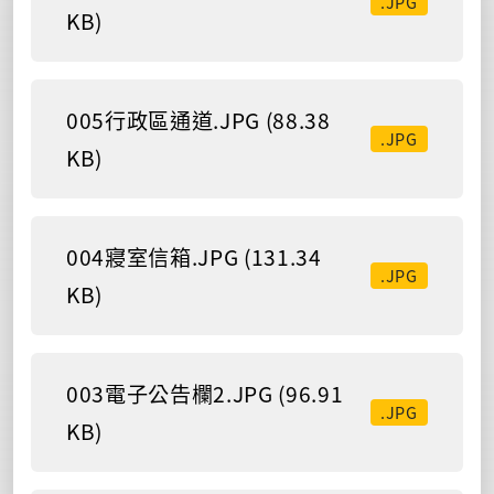
.JPG
KB)
005行政區通道.JPG (88.38
.JPG
KB)
004寢室信箱.JPG (131.34
.JPG
KB)
003電子公告欄2.JPG (96.91
.JPG
KB)