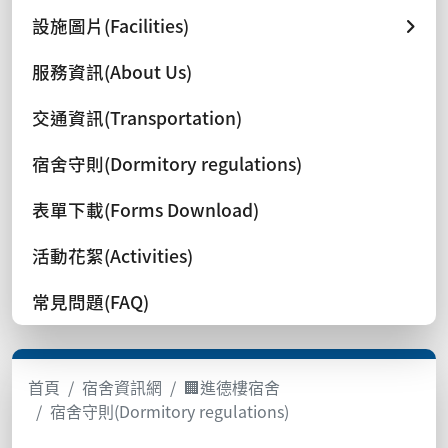
設施圖片(Facilities)
服務資訊(About Us)
交通資訊(Transportation)
宿舍守則(Dormitory regulations)
表單下載(Forms Download)
活動花絮(Activities)
常見問題(FAQ)
首頁
宿舍資訊網
🏢進德樓宿舍
宿舍守則(Dormitory regulations)