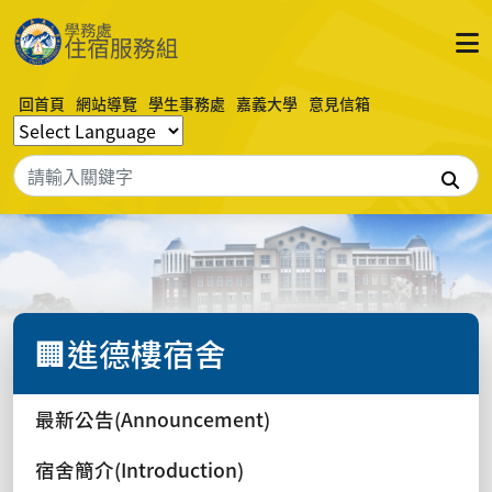
回首頁
網站導覽
學生事務處
嘉義大學
意見信箱
搜
🏢進德樓宿舍
最新公告(Announcement)
宿舍簡介(Introduction)