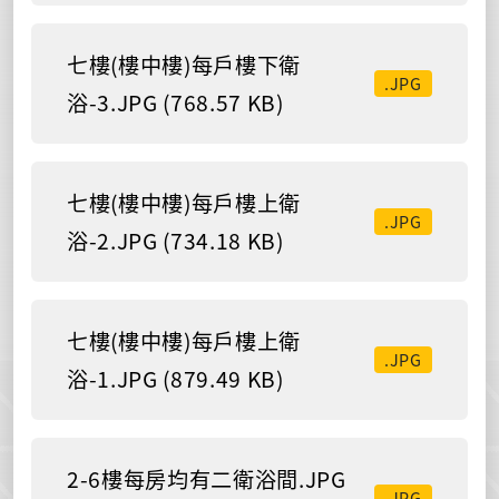
七樓(樓中樓)每戶樓下衛
.JPG
浴-3.JPG (768.57 KB)
七樓(樓中樓)每戶樓上衛
.JPG
浴-2.JPG (734.18 KB)
七樓(樓中樓)每戶樓上衛
.JPG
浴-1.JPG (879.49 KB)
2-6樓每房均有二衛浴間.JPG
.JPG