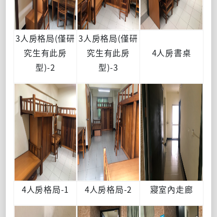
3人房格局(僅研
3人房格局(僅研
究生有此房
究生有此房
4人房書桌
型)-2
型)-3
4人房格局-1
4人房格局-2
寢室內走廊