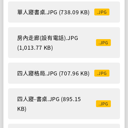
單人寢書桌.JPG (738.09 KB)
.JPG
房內走廊(設有電話).JPG
.JPG
(1,013.77 KB)
四人寢格局.JPG (707.96 KB)
.JPG
四人寢-書桌.JPG (895.15
.JPG
KB)