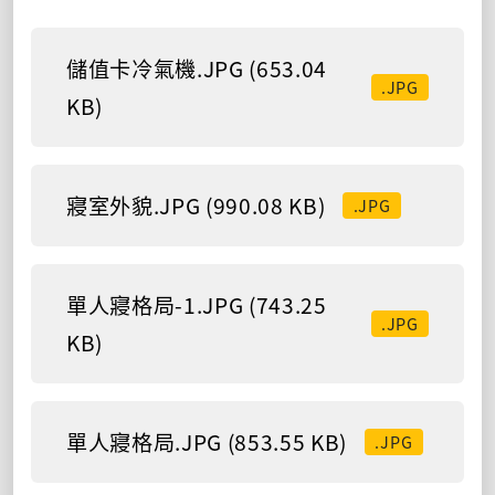
儲值卡冷氣機.JPG (653.04
.JPG
KB)
寢室外貌.JPG (990.08 KB)
.JPG
單人寢格局-1.JPG (743.25
.JPG
KB)
單人寢格局.JPG (853.55 KB)
.JPG