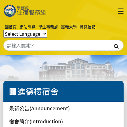
回首頁
網站導覽
學生事務處
嘉義大學
意見信箱
搜
🏢進德樓宿舍
最新公告(Announcement)
宿舍簡介(Introduction)