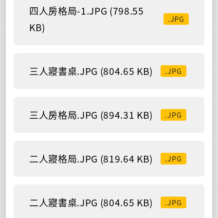
四人房格局-1.JPG (798.55
.JPG
KB)
三人寢書桌.JPG (804.65 KB)
.JPG
三人房格局.JPG (894.31 KB)
.JPG
二人寢格局.JPG (819.64 KB)
.JPG
二人寢書桌.JPG (804.65 KB)
.JPG