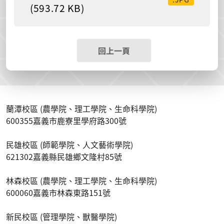
(593.72 KB)
回上一頁
蘭潭校區 (農學院、理工學院、生命科學院)
600355嘉義市鹿寮里學府路300號
民雄校區 (師範學院、人文藝術學院)
621302嘉義縣民雄鄉文隆村85號
林森校區 (農學院、理工學院、生命科學院)
600060嘉義市林森東路151號
新民校區 (管理學院、獸醫學院)