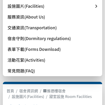
設施圖片(Facilities)
服務資訊(About Us)
交通資訊(Transportation)
宿舍守則(Dormitory regulations)
表單下載(Forms Download)
活動花絮(Activities)
常見問題(FAQ)
首頁
宿舍資訊網
🏢進德樓宿舍
設施圖片(Facilities)
寢室設施 Room Facilities