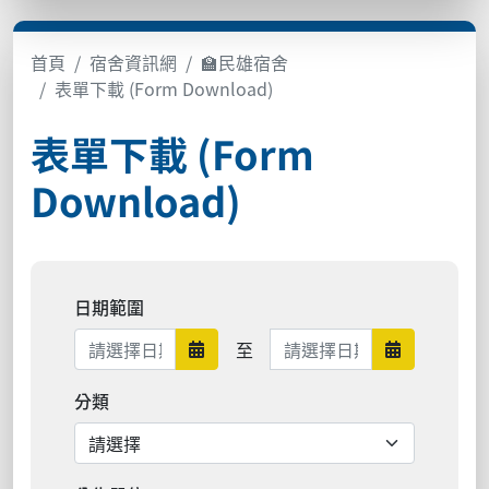
首頁
宿舍資訊網
🏫民雄宿舍
表單下載 (Form Download)
表單下載 (Form
Download)
日期範圍
日期範圍結束
至
日期範圍開始
日期範圍結
分類