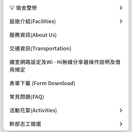
💡 宿舍整修
設施介紹(Facilities)
服務資訊(About Us)
交通資訊(Transportation)
寢室網路設定及Wi - Hi無線分享器操作說明及借
用規定
表單下載 (Form Download)
常見問題(FAQ)
活動花絮(Activities)
幹部志工徵選