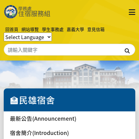
回首頁
網站導覽
學生事務處
嘉義大學
意見信箱
搜
🏫民雄宿舍
最新公告(Announcement)
宿舍簡介(Introduction)