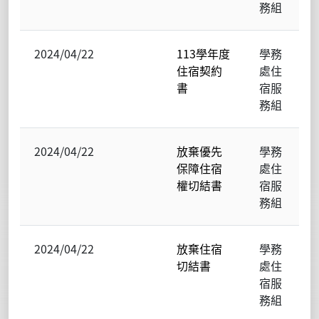
務組
2024/04/22
113學年度
學務
住宿契約
處住
書
宿服
務組
2024/04/22
放棄優先
學務
保障住宿
處住
權切結書
宿服
務組
2024/04/22
放棄住宿
學務
切結書
處住
宿服
務組