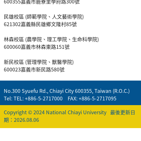
600355嘉義市鹿寮里學府路300號
民雄校區 (師範學院、人文藝術學院)
621302嘉義縣民雄鄉文隆村85號
林森校區 (農學院、理工學院、生命科學院)
600060嘉義市林森東路151號
新民校區 (管理學院、獸醫學院)
600023嘉義市新民路580號
No.300 Syuefu Rd., Chiayi City 600355, Taiwan (R.O.C.)
Tel: TEL: +886-5-2717000 FAX: +886-5-2717095
Copyright © 2024 National Chiayi University
最後更新日
期：2026.08.06