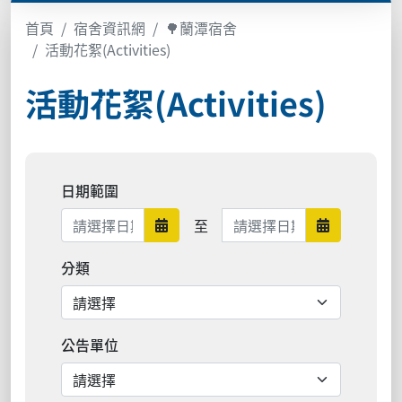
首頁
宿舍資訊網
🌳蘭潭宿舍
活動花絮(Activities)
活動花絮(Activities)
日期範圍
日期範圍結束
至
日期範圍開始
日期範圍結
分類
公告單位