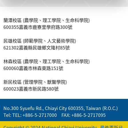
蘭潭校區 (農學院、理工學院、生命科學院)
600355嘉義市鹿寮里學府路300號
民雄校區 (師範學院、人文藝術學院)
621302嘉義縣民雄鄉文隆村85號
林森校區 (農學院、理工學院、生命科學院)
600060嘉義市林森東路151號
新民校區 (管理學院、獸醫學院)
600023嘉義市新民路580號
No.300 Syuefu Rd., Chiayi City 600355, Taiwan (R.O.C.)
Tel: TEL: +886-5-2717000 FAX: +886-5-2717095
Copyright © 2024 National Chiayi University
最後更新日