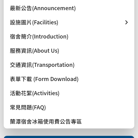
最新公告(Announcement)
設施圖片(Facilities)
宿舍簡介(Introduction)
服務資訊(About Us)
交通資訊(Transportation)
表單下載 (Form Download)
活動花絮(Activities)
常見問題(FAQ)
蘭潭宿舍冰箱使用費公告專區