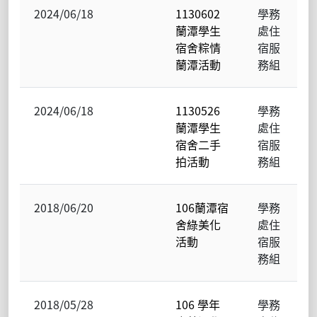
2024/06/18
1130602
學務
蘭潭學生
處住
宿舍粽情
宿服
蘭潭活動
務組
2024/06/18
1130526
學務
蘭潭學生
處住
宿舍二手
宿服
拍活動
務組
2018/06/20
106蘭潭宿
學務
舍綠美化
處住
活動
宿服
務組
2018/05/28
106 學年
學務