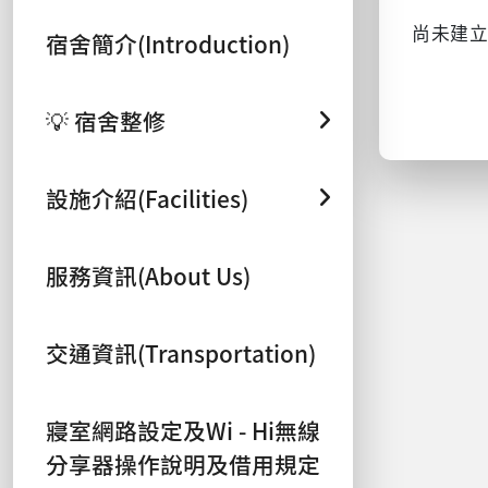
尚未建
宿舍簡介(Introduction)
💡 宿舍整修
設施介紹(Facilities)
服務資訊(About Us)
交通資訊(Transportation)
寢室網路設定及Wi - Hi無線
分享器操作說明及借用規定