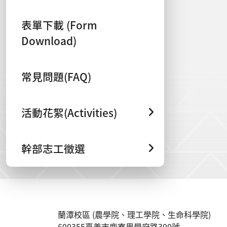
表單下載 (Form
Download)
常見問題(FAQ)
活動花絮(Activities)
幹部志工徵選
:::
蘭潭校區 (農學院、理工學院、生命科學院)
600355嘉義市鹿寮里學府路300號