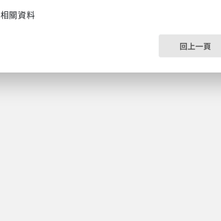
立相關資料
回上一頁