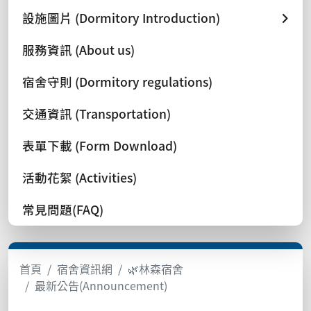
設施圖片 (Dormitory Introduction)
服務資訊 (About us)
宿舍守則 (Dormitory regulations)
交通資訊 (Transportation)
表單下載 (Form Download)
活動花絮 (Activities)
常見問題(FAQ)
首頁
宿舍資訊網
🌿林森宿舍
最新公告(Announcement)