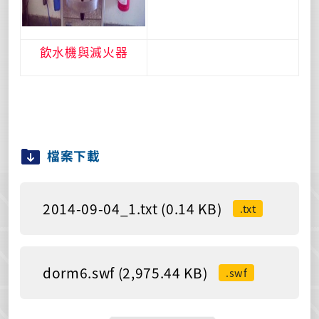
飲水機與滅火器
檔案下載
2014-09-04_1.txt (0.14 KB)
.txt
dorm6.swf (2,975.44 KB)
.swf