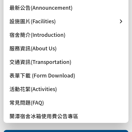
最新公告(Announcement)
設施圖片(Facilities)
宿舍簡介(Introduction)
服務資訊(About Us)
交通資訊(Transportation)
表單下載 (Form Download)
活動花絮(Activities)
常見問題(FAQ)
蘭潭宿舍冰箱使用費公告專區