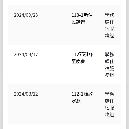
2024/09/23
113-1新住
學務
民講習
處住
宿服
務組
2024/03/12
112耶誕冬
學務
至晚會
處住
宿服
務組
2024/03/12
112-1疏散
學務
演練
處住
宿服
務組