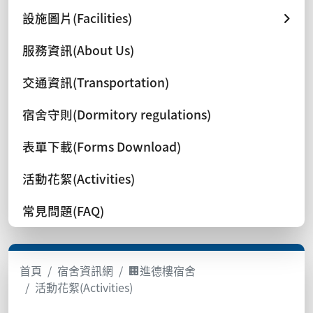
設施圖片(Facilities)
服務資訊(About Us)
交通資訊(Transportation)
宿舍守則(Dormitory regulations)
表單下載(Forms Download)
活動花絮(Activities)
常見問題(FAQ)
首頁
宿舍資訊網
🏢進德樓宿舍
活動花絮(Activities)