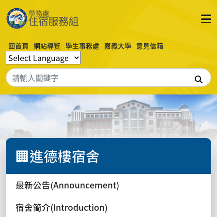
回首頁
網站導覽
學生事務處
嘉義大學
意見信箱
搜
🏢進德樓宿舍
最新公告(Announcement)
宿舍簡介(Introduction)