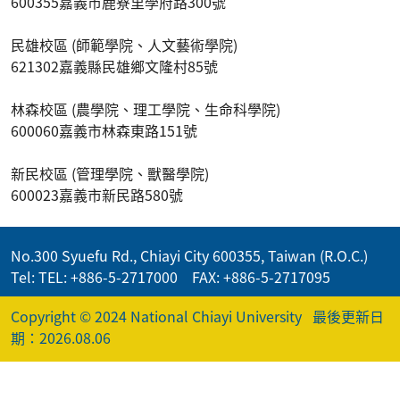
600355嘉義市鹿寮里學府路300號
民雄校區 (師範學院、人文藝術學院)
621302嘉義縣民雄鄉文隆村85號
林森校區 (農學院、理工學院、生命科學院)
600060嘉義市林森東路151號
新民校區 (管理學院、獸醫學院)
600023嘉義市新民路580號
No.300 Syuefu Rd., Chiayi City 600355, Taiwan (R.O.C.)
Tel: TEL: +886-5-2717000 FAX: +886-5-2717095
Copyright © 2024 National Chiayi University
最後更新日
期：2026.08.06