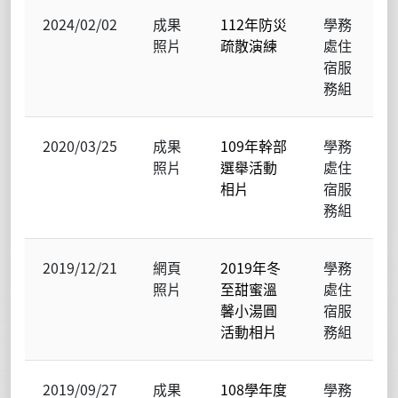
2024/02/02
成果
112年防災
學務
照片
疏散演練
處住
宿服
務組
2020/03/25
成果
109年幹部
學務
照片
選舉活動
處住
相片
宿服
務組
2019/12/21
網頁
2019年冬
學務
照片
至甜蜜溫
處住
馨小湯圓
宿服
活動相片
務組
2019/09/27
成果
108學年度
學務