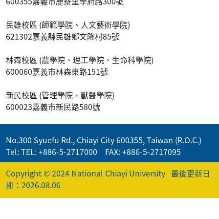
600355嘉義市鹿寮里學府路300號
民雄校區 (師範學院、人文藝術學院)
621302嘉義縣民雄鄉文隆村85號
林森校區 (農學院、理工學院、生命科學院)
600060嘉義市林森東路151號
新民校區 (管理學院、獸醫學院)
600023嘉義市新民路580號
No.300 Syuefu Rd., Chiayi City 600355, Taiwan (R.O.C.)
Tel: TEL: +886-5-2717000 FAX: +886-5-2717095
Copyright © 2024 National Chiayi University
最後更新日
期：2026.08.06