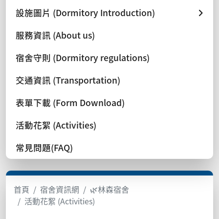
設施圖片 (Dormitory Introduction)
服務資訊 (About us)
宿舍守則 (Dormitory regulations)
交通資訊 (Transportation)
表單下載 (Form Download)
活動花絮 (Activities)
常見問題(FAQ)
首頁
宿舍資訊網
🌿林森宿舍
活動花絮 (Activities)