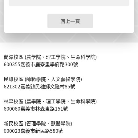
回上一頁
蘭潭校區 (農學院、理工學院、生命科學院)
600355嘉義市鹿寮里學府路300號
民雄校區 (師範學院、人文藝術學院)
621302嘉義縣民雄鄉文隆村85號
林森校區 (農學院、理工學院、生命科學院)
600060嘉義市林森東路151號
新民校區 (管理學院、獸醫學院)
600023嘉義市新民路580號