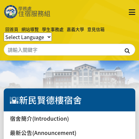
回首頁
網站導覽
學生事務處
嘉義大學
意見信箱
搜
🌇新民賢德樓宿舍
宿舍簡介(Introduction)
最新公告(Announcement)