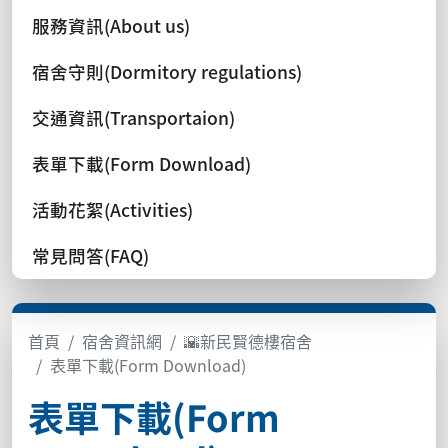
服務資訊(About us)
宿舍守則(Dormitory regulations)
交通資訊(Transportaion)
表單下載(Form Download)
活動花絮(Activities)
常見問答(FAQ)
首頁
宿舍資訊網
🌇新民賢德樓宿舍
表單下載(Form Download)
表單下載(Form