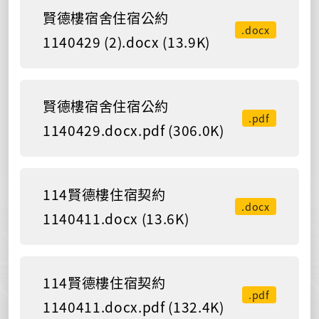
賢德樓宿舍住宿公約
.docx
1140429 (2).docx (13.9K)
賢德樓宿舍住宿公約
.pdf
1140429.docx.pdf (306.0K)
114賢德樓住宿契約
.docx
1140411.docx (13.6K)
114賢德樓住宿契約
.pdf
1140411.docx.pdf (132.4K)