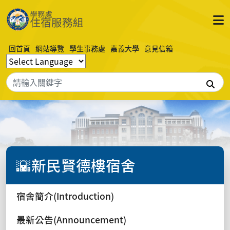
回首頁
網站導覽
學生事務處
嘉義大學
意見信箱
搜
🌇新民賢德樓宿舍
宿舍簡介(Introduction)
最新公告(Announcement)