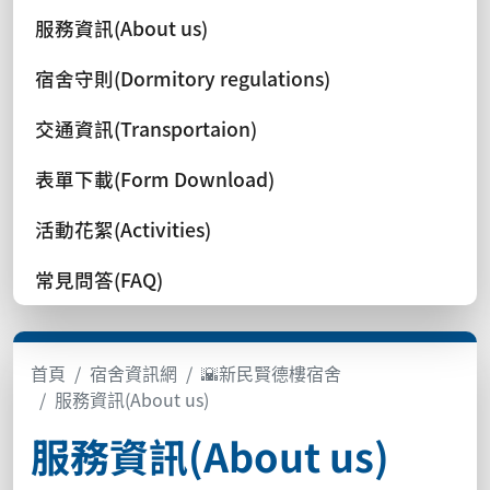
服務資訊(About us)
宿舍守則(Dormitory regulations)
交通資訊(Transportaion)
表單下載(Form Download)
活動花絮(Activities)
常見問答(FAQ)
首頁
宿舍資訊網
🌇新民賢德樓宿舍
服務資訊(About us)
服務資訊(About us)