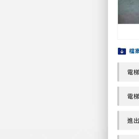
檔
電梯
電梯
進出