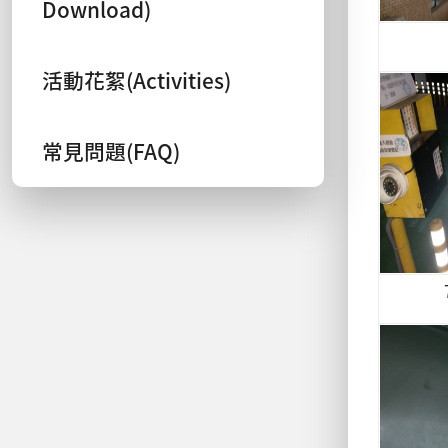
Download)
活動花絮(Activities)
常見問題(FAQ)