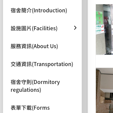
宿舍簡介(Introduction)
設施圖片(Facilities)
服務資訊(About Us)
交通資訊(Transportation)
宿舍守則(Dormitory
regulations)
表單下載(Forms