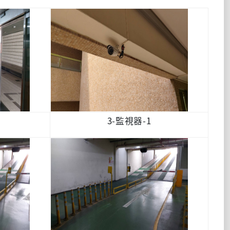
3-監視器-1