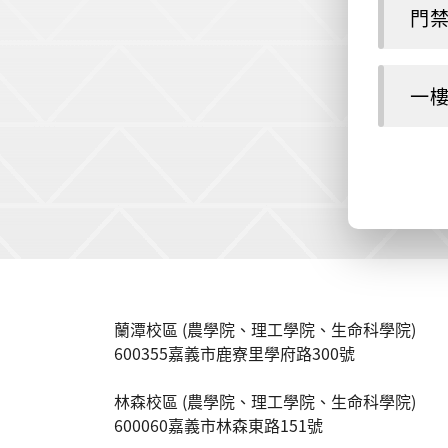
門禁
一樓
:::
蘭潭校區 (農學院、理工學院、生命科學院)
600355嘉義市鹿寮里學府路300號
林森校區 (農學院、理工學院、生命科學院)
600060嘉義市林森東路151號