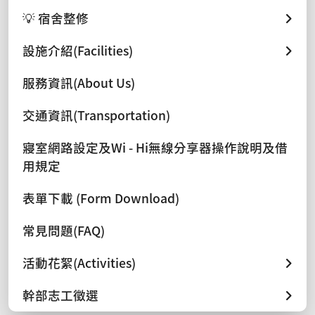
💡 宿舍整修
設施介紹(Facilities)
服務資訊(About Us)
交通資訊(Transportation)
寢室網路設定及Wi - Hi無線分享器操作說明及借
用規定
表單下載 (Form Download)
常見問題(FAQ)
活動花絮(Activities)
幹部志工徵選