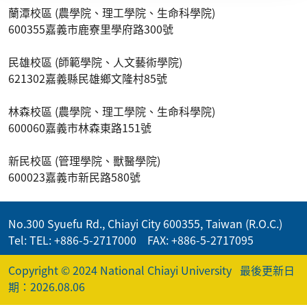
蘭潭校區 (農學院、理工學院、生命科學院)
600355嘉義市鹿寮里學府路300號
民雄校區 (師範學院、人文藝術學院)
621302嘉義縣民雄鄉文隆村85號
林森校區 (農學院、理工學院、生命科學院)
600060嘉義市林森東路151號
新民校區 (管理學院、獸醫學院)
600023嘉義市新民路580號
No.300 Syuefu Rd., Chiayi City 600355, Taiwan (R.O.C.)
Tel: TEL: +886-5-2717000 FAX: +886-5-2717095
Copyright © 2024 National Chiayi University
最後更新日
期：2026.08.06