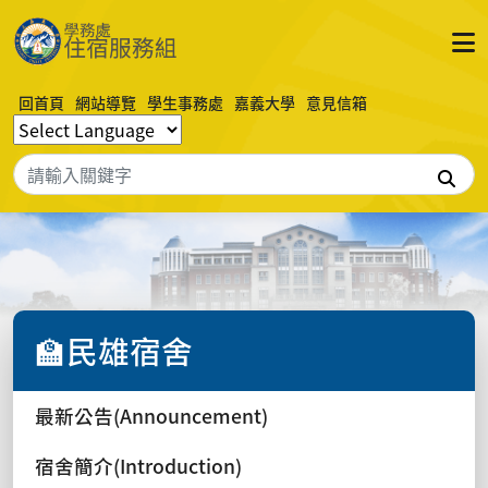
回首頁
網站導覽
學生事務處
嘉義大學
意見信箱
搜
🏫民雄宿舍
最新公告(Announcement)
宿舍簡介(Introduction)