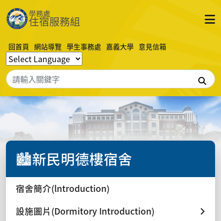
回首頁
網站導覽
學生事務處
嘉義大學
意見信箱
搜
🏙️新民明德樓宿舍
宿舍簡介(lntroduction)
設施圖片(Dormitory Introduction)