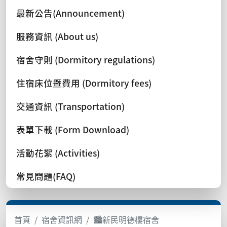
最新公告(Announcement)
服務資訊 (About us)
宿舍守則 (Dormitory regulations)
住宿床位暨費用 (Dormitory fees)
交通資訊 (Transportation)
表單下載 (Form Download)
活動花絮 (Activities)
常見問題(FAQ)
首頁
宿舍資訊網
🏙️新民明德樓宿舍