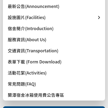
最新公告(Announcement)
設施圖片(Facilities)
宿舍簡介(Introduction)
服務資訊(About Us)
交通資訊(Transportation)
表單下載 (Form Download)
活動花絮(Activities)
常見問題(FAQ)
蘭潭宿舍冰箱使用費公告專區