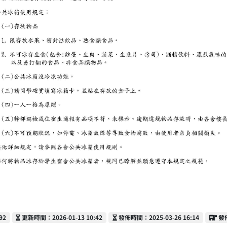
更新時間
發佈時間
發
92
更新時間：2026-01-13 10:42
發佈時間：2025-03-26 16:14
發