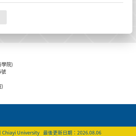
學院)
5號
)
 Chiayi University
最後更新日期：2026.08.06