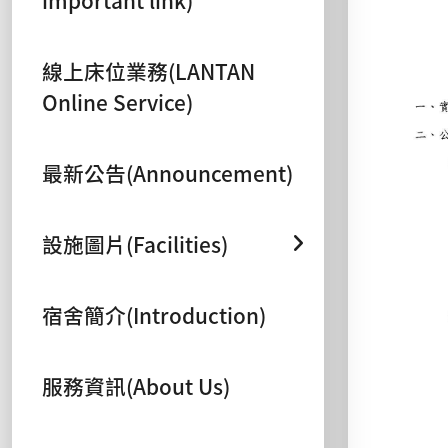
線上床位業務(LANTAN
Online Service)
最新公告(Announcement)
設施圖片(Facilities)
宿舍簡介(Introduction)
服務資訊(About Us)