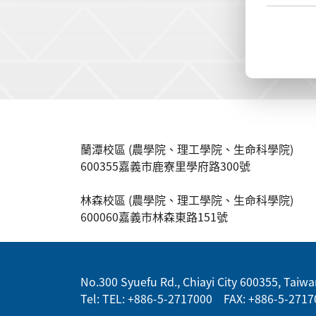
:::
蘭潭校區 (農學院、理工學院、生命科學院)
600355嘉義市鹿寮里學府路300號
林森校區 (農學院、理工學院、生命科學院)
600060嘉義市林森東路151號
:::
No.300 Syuefu Rd., Chiayi City 600355, Taiwan
Tel: TEL: +886-5-2717000 FAX: +886-5-2717