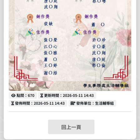
點閱
更新時間
點閱：670
更新時間：2026-05-11 14:43
發佈時間
發佈單位
發佈時間：2026-05-11 14:43
發佈單位：生活輔導組
回上一頁