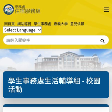
回首頁
網站導覽
學生事務處
嘉義大學
意見信箱
搜
學生事務處生活輔導組 - 校園
活動