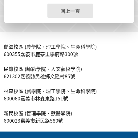
回上一頁
蘭潭校區 (農學院、理工學院、生命科學院)
600355嘉義市鹿寮里學府路300號
民雄校區 (師範學院、人文藝術學院)
621302嘉義縣民雄鄉文隆村85號
林森校區 (農學院、理工學院、生命科學院)
600060嘉義市林森東路151號
新民校區 (管理學院、獸醫學院)
600023嘉義市新民路580號