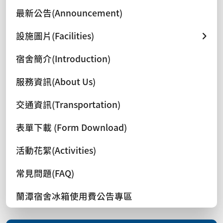
最新公告(Announcement)
設施圖片(Facilities)
宿舍簡介(Introduction)
服務資訊(About Us)
交通資訊(Transportation)
表單下載 (Form Download)
活動花絮(Activities)
常見問題(FAQ)
蘭潭宿舍冰箱使用費公告專區