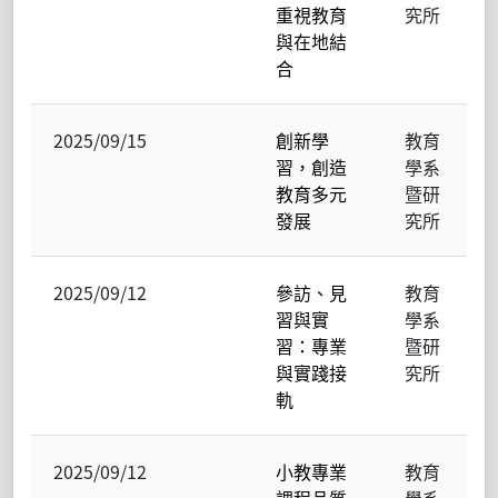
重視教育
究所
與在地結
合
2025/09/15
創新學
教育
習，創造
學系
教育多元
暨研
發展
究所
2025/09/12
參訪、見
教育
習與實
學系
習：專業
暨研
與實踐接
究所
軌
2025/09/12
小教專業
教育
課程品質
學系