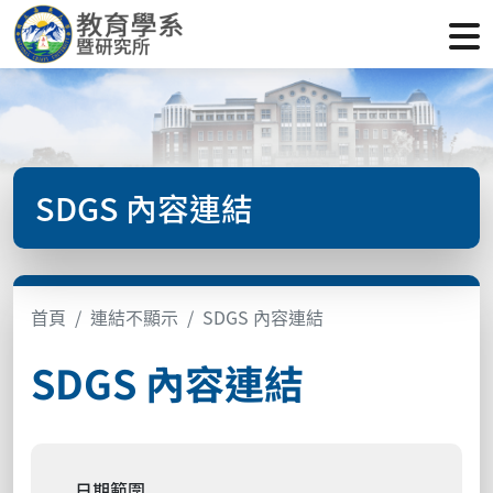
SDGS 內容連結
首頁
連結不顯示
SDGS 內容連結
SDGS 內容連結
日期範圍