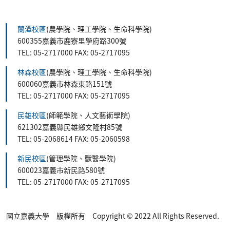
:::
蘭潭校區
(農學院、理工學院、生命科學院)
600355嘉義市鹿寮里學府路300號
TEL: 05-2717000 FAX: 05-2717095
林森校區
(農學院、理工學院、生命科學院)
600060嘉義市林森東路151號
TEL: 05-2717000 FAX: 05-2717095
民雄校區
(師範學院、人文藝術學院)
621302嘉義縣民雄鄉文隆村85號
TEL: 05-2068614 FAX: 05-2060598
新民校區
(管理學院、獸醫學院)
600023嘉義市新民路580號
TEL: 05-2717000 FAX: 05-2717095
國立嘉義大學 版權所有 Copyright © 2022 All Rights Reserved.