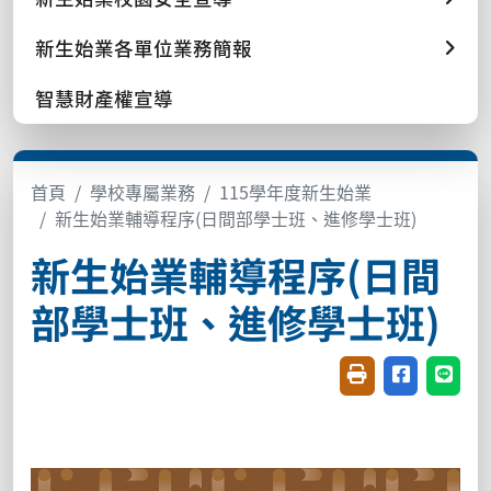
新生始業各單位業務簡報
智慧財產權宣導
首頁
學校專屬業務
115學年度新生始業
新生始業輔導程序(日間部學士班、進修學士班)
新生始業輔導程序(日間
部學士班、進修學士班)
友善列印(開新視窗
分享至臉書(
分享至