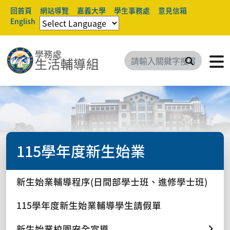
回首頁
網站導覽
嘉義大學
學生事務處
意見信箱
English
搜尋
115學年度新生始業
新生始業輔導程序(日間部學士班、進修學士班)
115學年度新生始業輔導學生請假單
新生始業校園安全宣導