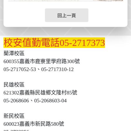
回上一頁
校安值勤電話05-2717373
蘭潭校區
600355嘉義市鹿寮里學府路300號
05-2717052-53、05-2717310-12
民雄校區
621302嘉義縣民雄鄉文隆村85號
05-2068606、05-2068603-04
新民校區
600023嘉義市新民路580號