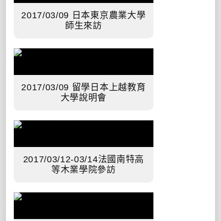
2017/03/09 日本東京農業大學
師生來訪
2017/03/09 留學日本上越教育
大學說明會
2017/03/12-03/14法國南特高
等木業學院參訪