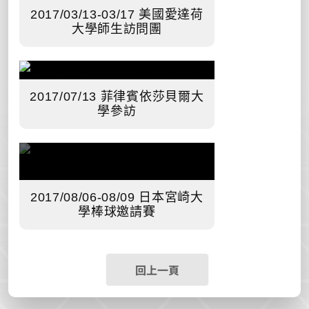
2017/03/13-03/17 美國愛達荷
大學師生訪問團
2017/07/13 菲律賓依莎貝爾大
學參訪
2017/08/06-08/09 日本宮崎大
學棒球邀請賽
回上一頁