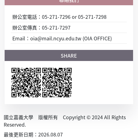
辦公室電話：05-271-7296 or 05-271-7298
辦公室傳真：05-271-7297
Email：oia@mail.ncyu.edu.tw (OIA OFFICE)
國立嘉義大學 版權所有 Copyright © 2024 All Rights
Reserved.
最後更新日期：2026.08.07