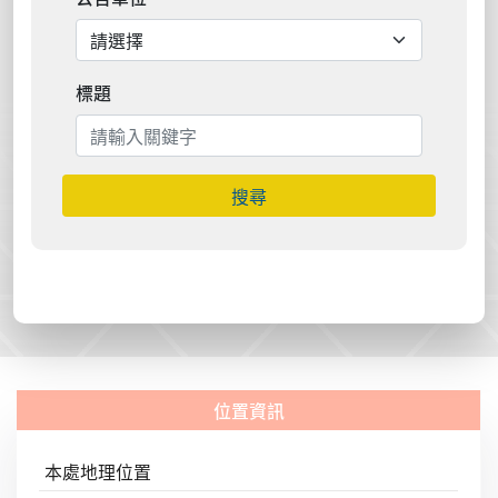
標題
搜尋
本處地理位置