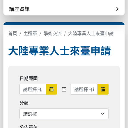
講座資訊
首頁
主選單
學術交流
大陸專業人士來臺申請
大陸專業人士來臺申請
日期範圍
日期範圍結束
至
日期範圍開始
日期範圍結
分類
公告單位