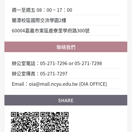
週一至週五 08：00 ~ 17：00
蘭潭校區國際交流學園2樓
60004嘉義市東區鹿寮里學府路300號
辦公室電話：05-271-7296 or 05-271-7298
辦公室傳真：05-271-7297
Email：oia@mail.ncyu.edu.tw (OIA OFFICE)