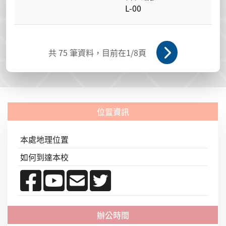
L-00
共
75
筆資料，目前在
1
/8頁
本處地理位置
如何到達本校