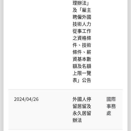
理辦法」
及「雇主
聘僱外國
技術人力
從事工作
之資格條
件、技術
條件、薪
資基本數
額及名額
上限一覽
表」公告
2024/04/26
外國人停
國際
留居留及
事務
永久居留
處
辦法