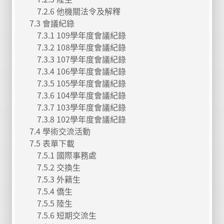
7.2.6 他機關法令及解釋
7.3 會議紀錄
7.3.1 109學年度會議紀錄
7.3.2 108學年度會議紀錄
7.3.3 107學年度會議紀錄
7.3.4 106學年度會議紀錄
7.3.5 105學年度會議紀錄
7.3.6 104學年度會議紀錄
7.3.7 103學年度會議紀錄
7.3.8 102學年度會議紀錄
7.4 學術交流活動
7.5 表單下載
7.5.1 國際事務處
7.5.2 交換生
7.5.3 外籍生
7.5.4 僑生
7.5.5 陸生
7.5.6 短期交流生