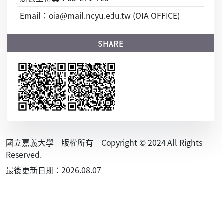
Email：oia@mail.ncyu.edu.tw (OIA OFFICE)
國立嘉義大學 版權所有 Copyright © 2024 All Rights
Reserved.
最後更新日期：2026.08.07