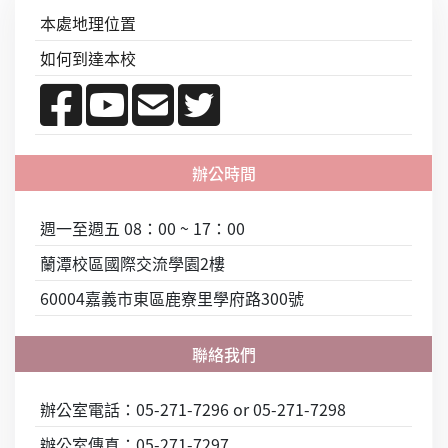
本處地理位置
如何到達本校
週一至週五 08：00 ~ 17：00
蘭潭校區國際交流學園2樓
60004嘉義市東區鹿寮里學府路300號
辦公室電話：05-271-7296 or 05-271-7298
辦公室傳真：05-271-7297