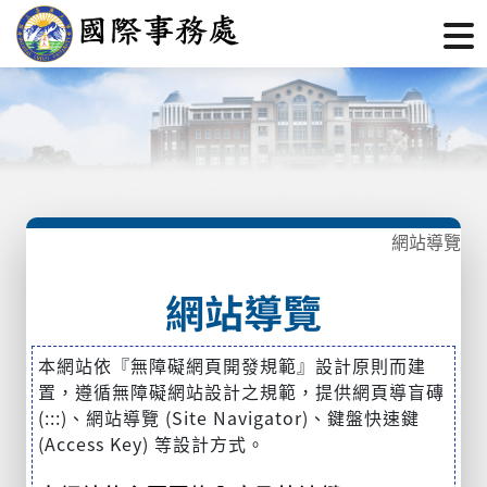
網站導覽
網站導覽
本網站依『無障礙網頁開發規範』設計原則而建
置，遵循無障礙網站設計之規範，提供網頁導盲磚
(:::)、網站導覽 (Site Navigator)、鍵盤快速鍵
(Access Key) 等設計方式。