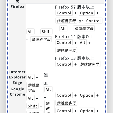
統
Firefox
Firefox 57 版本以上
+
+
Control
Option
or
快速鍵字母
Control
+
+
Alt
快速鍵字母
+
Alt
Shift
Firefox 14 版本以上
+
快速鍵字母
+
+
Control
Alt
快速鍵字母
Firefox 13 版本以上
+
Control
快速鍵字母
Internet
無
+
Explorer
Alt
Edge
無
快速鍵
Google
Alt
字母
Chrome
+
+
Control
Option
+
+
Alt
快速鍵字母
快
+
Shift
速
+
+
Control
Option