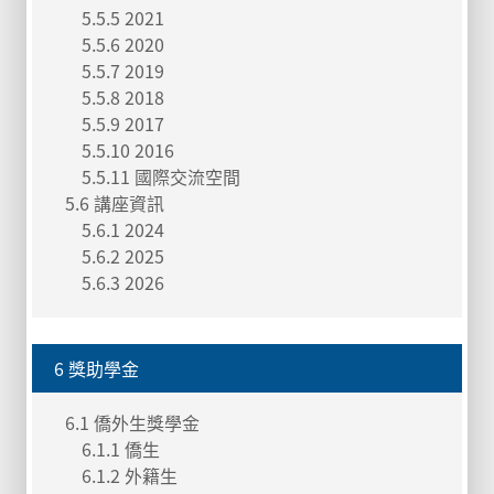
5.5.5 2021
5.5.6 2020
5.5.7 2019
5.5.8 2018
5.5.9 2017
5.5.10 2016
5.5.11 國際交流空間
5.6 講座資訊
5.6.1 2024
5.6.2 2025
5.6.3 2026
6 獎助學金
6.1 僑外生獎學金
6.1.1 僑生
6.1.2 外籍生