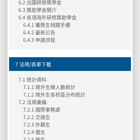
6.2 出國研修獎學金
6.3 獎助學金簡介
6.4 各項海外研修獎助學金
6.4.1 獲獎生相關手續
6.4.2 最新公告
6.4.3 申請流程
7 法規/表單下載
7.1 統計資料
7.1.1 境外生總人數統計
7.1.2 境外生各校區分布統計
7.2 法規彙編
7.2.1 國際事務處
7.2.2 交換生
7.2.3 外籍生
7.2.4 僑生
7.2.5 陸生