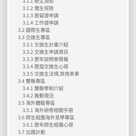
3.1.1 新生須知
3.1.2 僑生保險
3.1.3 居留證申請
3.1.4 工作證申請
3.2 國際生專區
3.3 交換生專區
3.3.1 交換生計畫介紹
3.3.2 交換生申請資訊
3.3.3 歷年說明會簡報
3.3.4 歷屆交換生心得
3.3.5 交換生法規,常用表單
3.4 雙聯專區
3.4.1 雙聯學制介紹
3.4.2 推動現況
3.5 海外體驗專區
3.5.1 海外研修相關手冊
3.6 師生組團海外見學專區
3.6.1 歷年師生組團心得
3.7 出國計劃