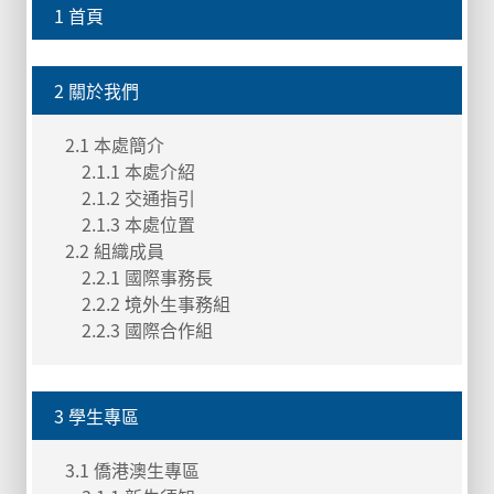
1 首頁
2 關於我們
2.1 本處簡介
2.1.1 本處介紹
2.1.2 交通指引
2.1.3 本處位置
2.2 組織成員
2.2.1 國際事務長
2.2.2 境外生事務組
2.2.3 國際合作組
3 學生專區
3.1 僑港澳生專區