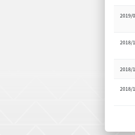
2019/
2018/
2018/
2018/