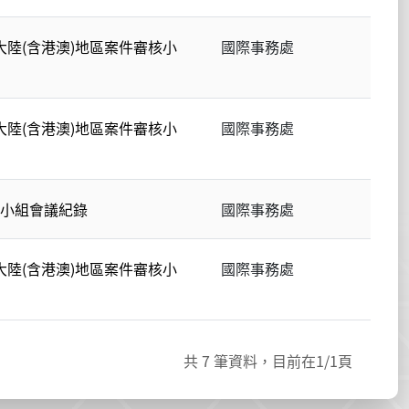
大陸(含港澳)地區案件審核小
國際事務處
大陸(含港澳)地區案件審核小
國際事務處
議小組會議紀錄
國際事務處
大陸(含港澳)地區案件審核小
國際事務處
共
7
筆資料，目前在
1
/1頁