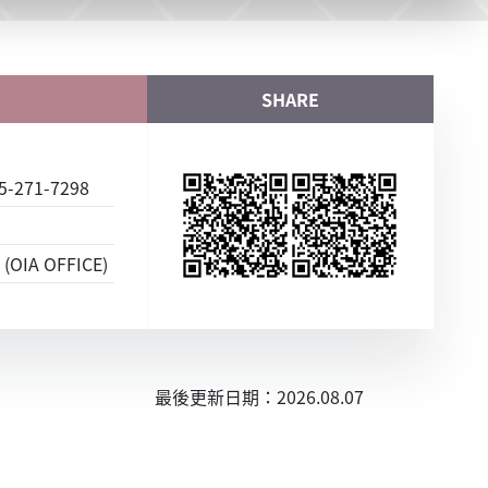
SHARE
-271-7298
(OIA OFFICE)
最後更新日期：2026.08.07