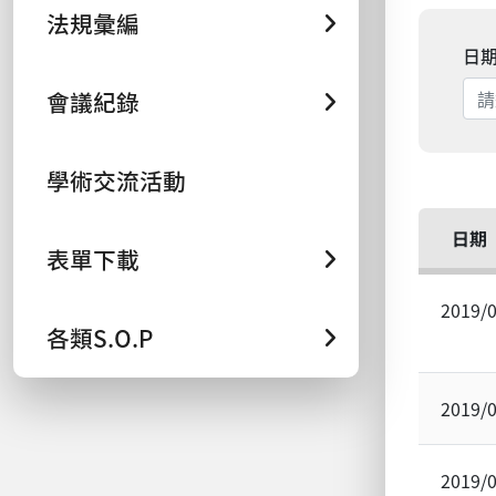
法規彙編
日
會議紀錄
學術交流活動
日期
表單下載
2019/
各類S.O.P
2019/
2019/