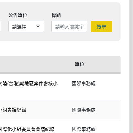
公告單位
標題
搜尋
單位
大陸(含港澳)地區案件審核小
國際事務處
小組會議紀錄
國際事務處
次國際化小組委員會會議紀錄
國際事務處