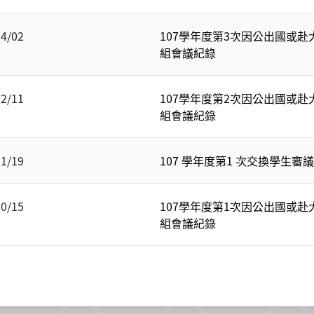
04/02
107學年度第3次因公出國或赴
組會議紀錄
12/11
107學年度第2次因公出國或赴
組會議紀錄
11/19
107 學年度第1 次交換學生審
10/15
107學年度第1次因公出國或赴
組會議紀錄