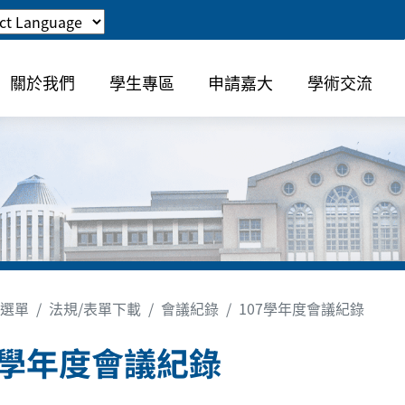
關於我們
學生專區
申請嘉大
學術交流
選單
法規/表單下載
會議紀錄
107學年度會議紀錄
7學年度會議紀錄