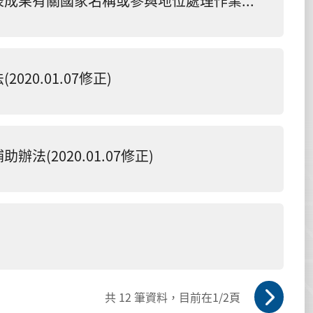
國立嘉義大學出席國際會議或活動及發表成果有關國家名稱或參與地位處理作業要點
0.01.07修正)
(2020.01.07修正)
共
12
筆資料，目前在
1
/2頁