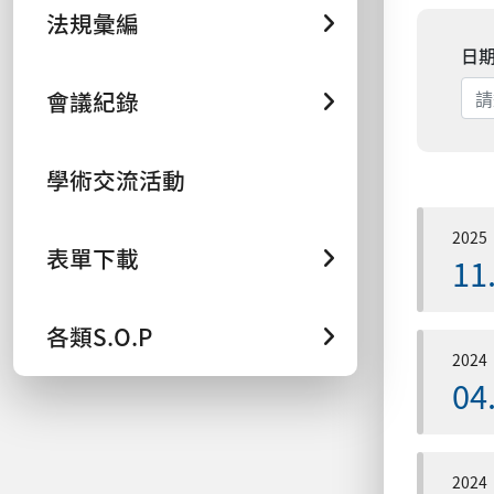
法規彙編
日
會議紀錄
學術交流活動
2025
表單下載
11
各類S.O.P
2024
04
2024