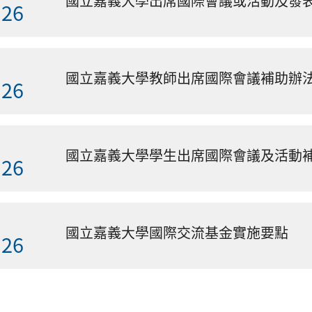
.26
國立嘉義大學教師出席國際會議補助辦法(202
.26
國立嘉義大學學生出席國際會議及活動補助辦法
.26
國立嘉義大學國際交流基金實施要點
.26