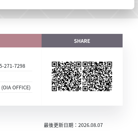
SHARE
-271-7298
(OIA OFFICE)
最後更新日期：2026.08.07