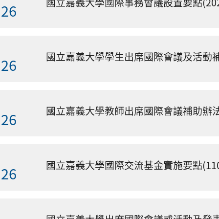
國立嘉義大學國際事務會議設置要點(2021.
.26
國立嘉義大學學生出席國際會議及活動補助辦法
.26
國立嘉義大學教師出席國際會議補助辦法(20
.26
國立嘉義大學國際交流基金實施要點(110.
.26