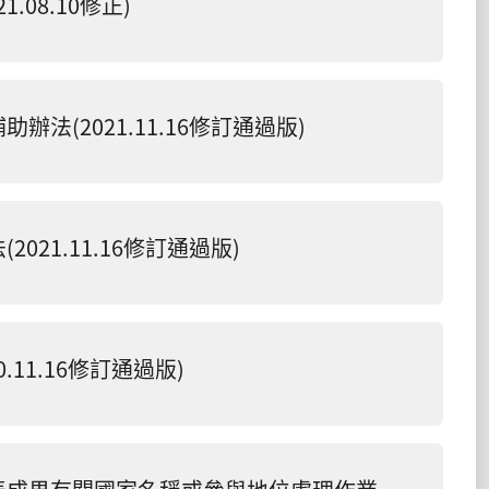
08.10修正)
(2021.11.16修訂通過版)
21.11.16修訂通過版)
11.16修訂通過版)