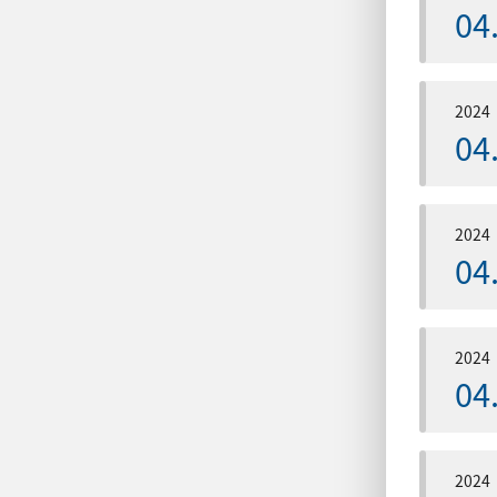
04
2024
04
2024
04
2024
04
2024