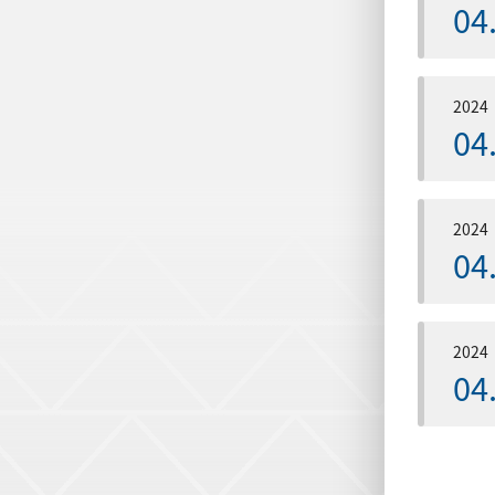
04
2024
04
2024
04
2024
04