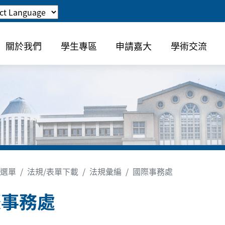
關於我們
學生專區
申請嘉大
學術交流
選單
法規/表單下載
法規彙編
國際事務處
際事務處