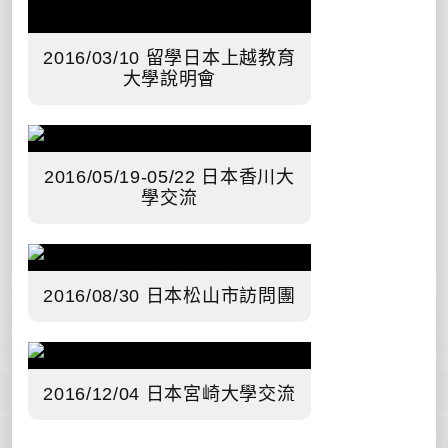
2016/03/10 留學日本上越教育
大學說明會
2016/05/19-05/22 日本香川大
學交流
2016/08/30 日本松山市訪問團
2016/12/04 日本宮崎大學交流