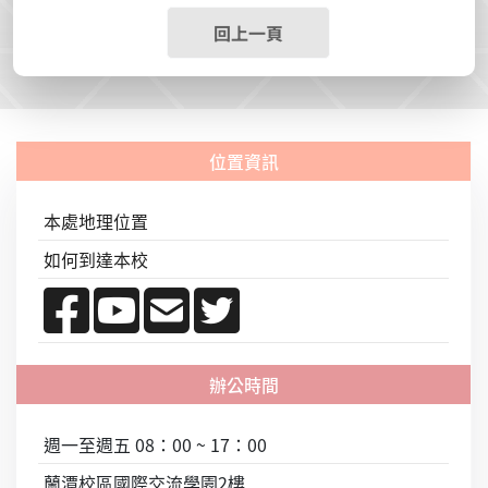
回上一頁
本處地理位置
如何到達本校
週一至週五 08：00 ~ 17：00
蘭潭校區國際交流學園2樓