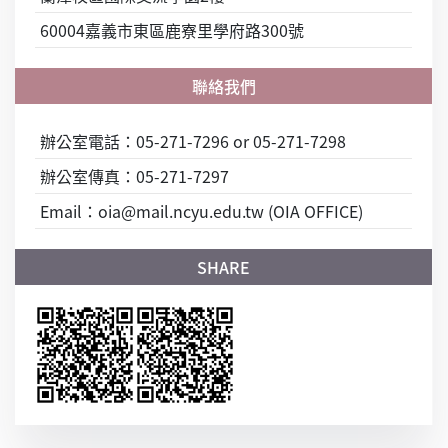
60004嘉義市東區鹿寮里學府路300號
辦公室電話：05-271-7296 or 05-271-7298
辦公室傳真：05-271-7297
Email：oia@mail.ncyu.edu.tw (OIA OFFICE)