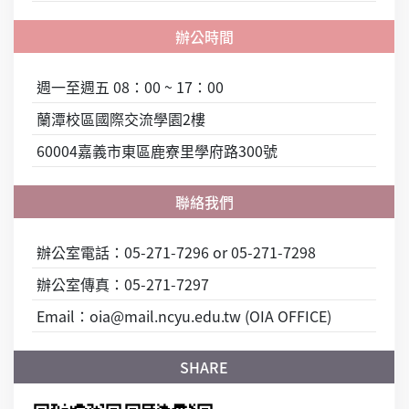
週一至週五 08：00 ~ 17：00
蘭潭校區國際交流學園2樓
60004嘉義市東區鹿寮里學府路300號
辦公室電話：05-271-7296 or 05-271-7298
辦公室傳真：05-271-7297
Email：oia@mail.ncyu.edu.tw (OIA OFFICE)