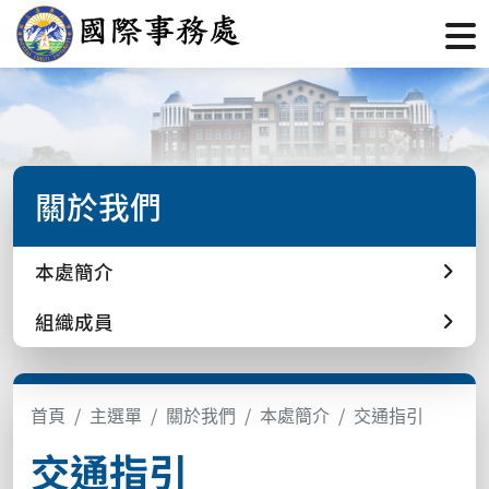
關於我們
本處簡介
組織成員
首頁
主選單
關於我們
本處簡介
交通指引
交通指引