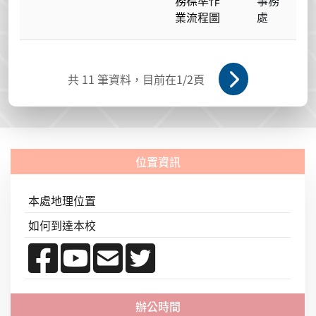
業流程圖
處
共
11
筆資料，目前在
1
/2頁
本處地理位置
如何到達本校