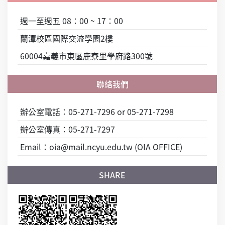
週一至週五 08：00 ~ 17：00
蘭潭校區國際交流學園2樓
60004嘉義市東區鹿寮里學府路300號
辦公室電話：05-271-7296 or 05-271-7298
辦公室傳真：05-271-7297
Email：oia@mail.ncyu.edu.tw (OIA OFFICE)